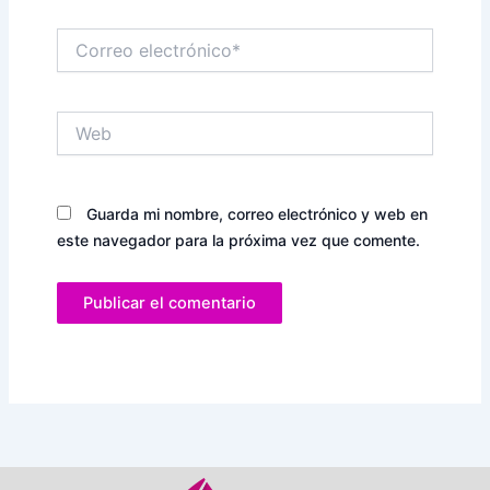
Correo
electrónico*
Web
Guarda mi nombre, correo electrónico y web en
este navegador para la próxima vez que comente.