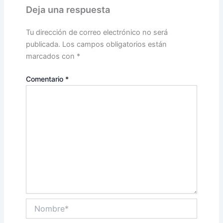
Deja una respuesta
Tu dirección de correo electrónico no será
publicada.
Los campos obligatorios están
marcados con
*
Comentario
*
Nombre*