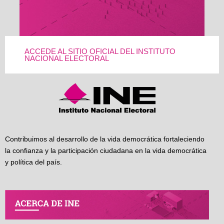
ACCEDE AL SITIO OFICIAL DEL INSTITUTO
NACIONAL ELECTORAL
Contribuimos al desarrollo de la vida democrática fortaleciendo
la confianza y la participación ciudadana en la vida democrática
y política del país.