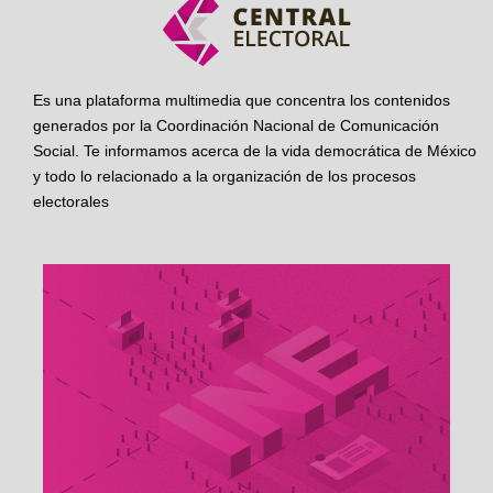
Es una plataforma multimedia que concentra los contenidos
generados por la Coordinación Nacional de Comunicación
Social. Te informamos acerca de la vida democrática de México
y todo lo relacionado a la organización de los procesos
electorales