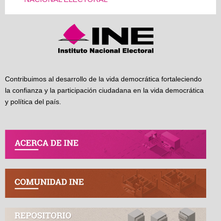
Contribuimos al desarrollo de la vida democrática fortaleciendo
la confianza y la participación ciudadana en la vida democrática
y política del país.