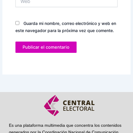
Guarda mi nombre, correo electrónico y web en
este navegador para la próxima vez que comente.
Es una plataforma multimedia que concentra los contenidos
generados por la Coordinación Nacional de Comunicación