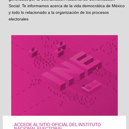
Social. Te informamos acerca de la vida democrática de México
y todo lo relacionado a la organización de los procesos
electorales
ACCEDE AL SITIO OFICIAL DEL INSTITUTO
NACIONAL ELECTORAL