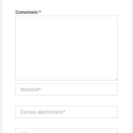
Comentario
*
Nombre*
Correo
electrónico*
Web