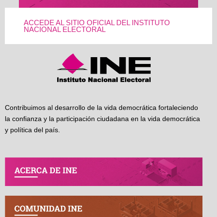
ACCEDE AL SITIO OFICIAL DEL INSTITUTO
NACIONAL ELECTORAL
Contribuimos al desarrollo de la vida democrática fortaleciendo
la confianza y la participación ciudadana en la vida democrática
y política del país.