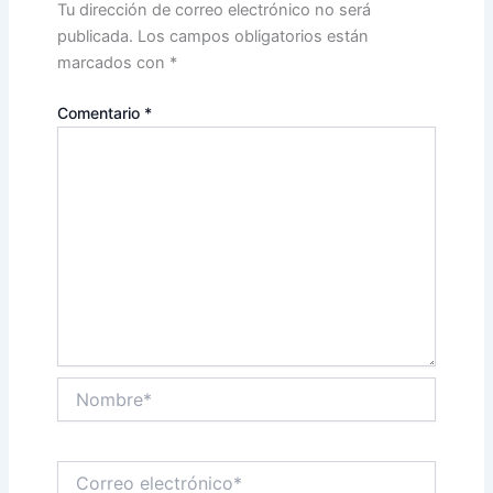
Tu dirección de correo electrónico no será
publicada.
Los campos obligatorios están
marcados con
*
Comentario
*
Nombre*
Correo
electrónico*