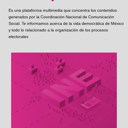
Es una plataforma multimedia que concentra los contenidos
generados por la Coordinación Nacional de Comunicación
Social. Te informamos acerca de la vida democrática de México
y todo lo relacionado a la organización de los procesos
electorales