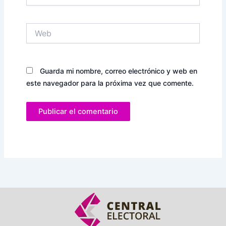
Web
Guarda mi nombre, correo electrónico y web en
este navegador para la próxima vez que comente.