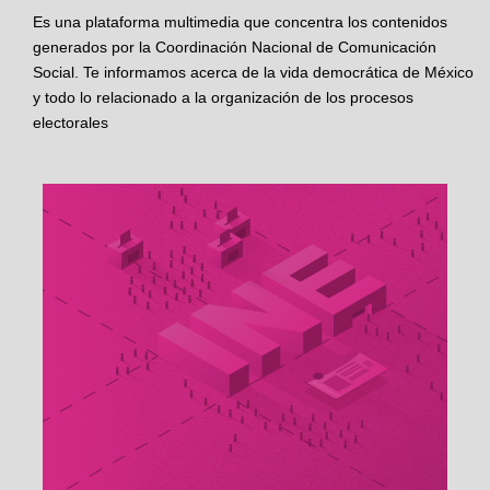
Es una plataforma multimedia que concentra los contenidos
generados por la Coordinación Nacional de Comunicación
Social. Te informamos acerca de la vida democrática de México
y todo lo relacionado a la organización de los procesos
electorales