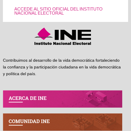
ACCEDE AL SITIO OFICIAL DEL INSTITUTO
NACIONAL ELECTORAL
Contribuimos al desarrollo de la vida democrática fortaleciendo
la confianza y la participación ciudadana en la vida democrática
y política del país.