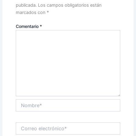
publicada.
Los campos obligatorios están
marcados con
*
Comentario
*
Nombre*
Correo
electrónico*