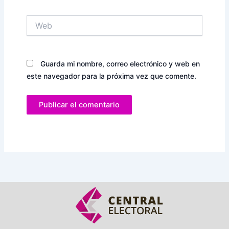
Web
Guarda mi nombre, correo electrónico y web en
este navegador para la próxima vez que comente.