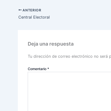
ANTERIOR
Central Electoral
Deja una respuesta
Tu dirección de correo electrónico no será 
Comentario
*