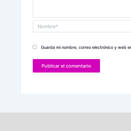
Nombre*
Guarda mi nombre, correo electrónico y web e