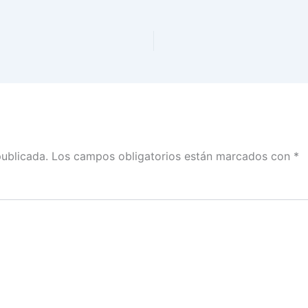
publicada.
Los campos obligatorios están marcados con
*