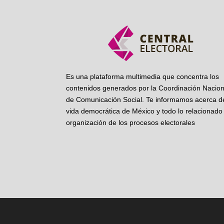
Es una plataforma multimedia que concentra los
contenidos generados por la Coordinación Nacion
de Comunicación Social. Te informamos acerca de
vida democrática de México y todo lo relacionado 
organización de los procesos electorales