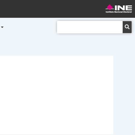
Buscar