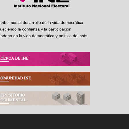
tribuimos al desarrollo de la vida democrática
taleciendo la confianza y la participación
dadana en la vida democrática y política del país.