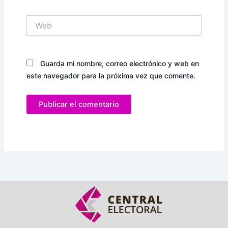
Web
Guarda mi nombre, correo electrónico y web en
este navegador para la próxima vez que comente.