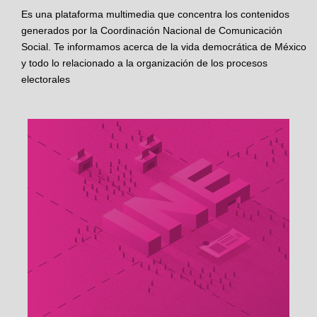
Es una plataforma multimedia que concentra los contenidos
generados por la Coordinación Nacional de Comunicación
Social. Te informamos acerca de la vida democrática de México
y todo lo relacionado a la organización de los procesos
electorales