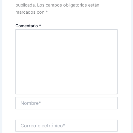
publicada.
Los campos obligatorios están
marcados con
*
Comentario
*
Nombre*
Correo
electrónico*