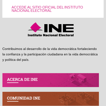
ACCEDE AL SITIO OFICIAL DEL INSTITUTO
NACIONAL ELECTORAL
Contribuimos al desarrollo de la vida democrática fortaleciendo
la confianza y la participación ciudadana en la vida democrática
y política del país.