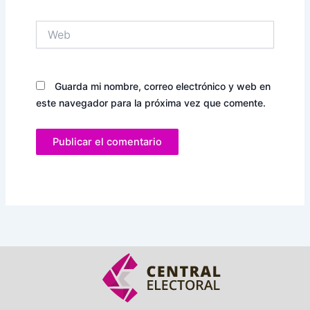
Web
Guarda mi nombre, correo electrónico y web en
este navegador para la próxima vez que comente.