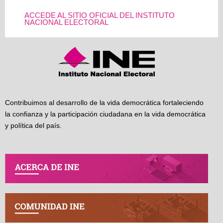
ACCEDE AL SITIO OFICIAL DEL INSTITUTO
NACIONAL ELECTORAL
Contribuimos al desarrollo de la vida democrática fortaleciendo
la confianza y la participación ciudadana en la vida democrática
y política del país.