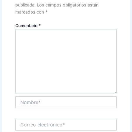
publicada.
Los campos obligatorios están
marcados con
*
Comentario
*
Nombre*
Correo
electrónico*