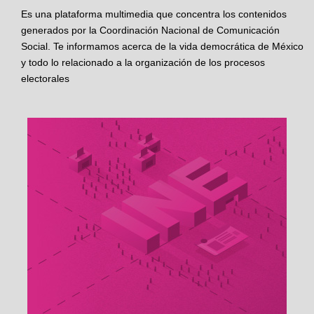
Es una plataforma multimedia que concentra los contenidos
generados por la Coordinación Nacional de Comunicación
Social. Te informamos acerca de la vida democrática de México
y todo lo relacionado a la organización de los procesos
electorales