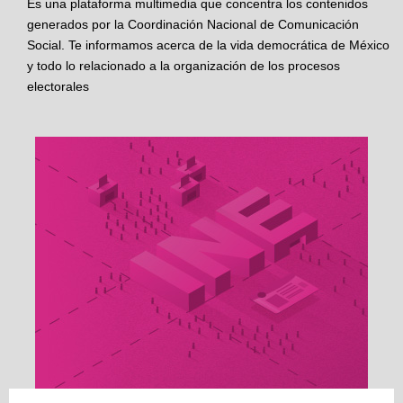
Es una plataforma multimedia que concentra los contenidos
generados por la Coordinación Nacional de Comunicación
Social. Te informamos acerca de la vida democrática de México
y todo lo relacionado a la organización de los procesos
electorales