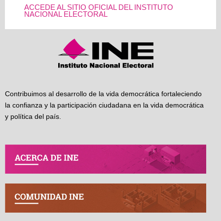
ACCEDE AL SITIO OFICIAL DEL INSTITUTO
NACIONAL ELECTORAL
Contribuimos al desarrollo de la vida democrática fortaleciendo
la confianza y la participación ciudadana en la vida democrática
y política del país.