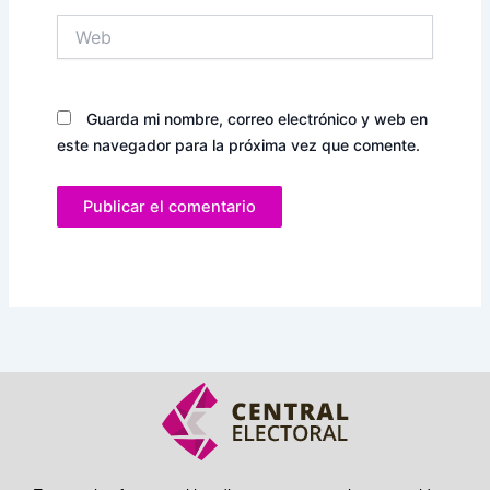
Web
Guarda mi nombre, correo electrónico y web en
este navegador para la próxima vez que comente.