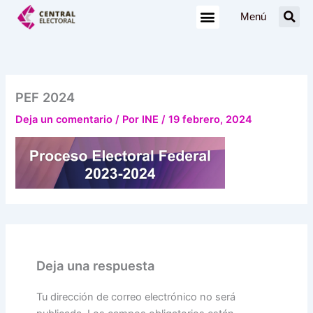
Ir
Menú
al
contenido
PEF 2024
Deja un comentario
/ Por
INE
/
19 febrero, 2024
Deja una respuesta
Tu dirección de correo electrónico no será