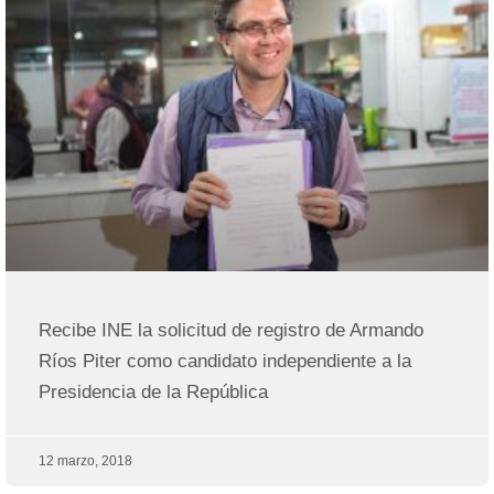
Recibe INE la solicitud de registro de Armando
Ríos Piter como candidato independiente a la
Presidencia de la República
12 marzo, 2018