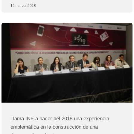
12 marzo, 2018
Llama INE a hacer del 2018 una experiencia
emblemática en la construcción de una