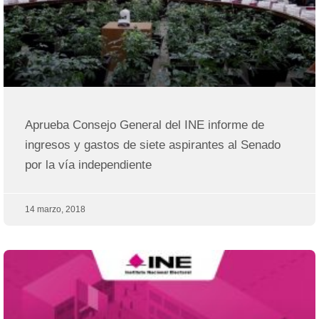
Aprueba Consejo General del INE informe de
ingresos y gastos de siete aspirantes al Senado
por la vía independiente
14 marzo, 2018