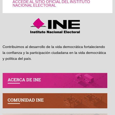
ACCEDE AL SITIO OFICIAL DEL INSTITUTO
NACIONAL ELECTORAL
Contribuimos al desarrollo de la vida democrática fortaleciendo
la confianza y la participación ciudadana en la vida democrática
y política del país.