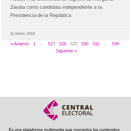
Zavala como candidata independiente a la
Presidencia de la República
11 marzo, 2018
« Anterior
1
…
527
528
529
530
531
…
599
Siguiente »
Es una plataforma multimedia que concentra los contenidos