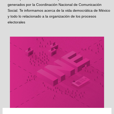
generados por la Coordinación Nacional de Comunicación
Social. Te informamos acerca de la vida democrática de México
y todo lo relacionado a la organización de los procesos
electorales