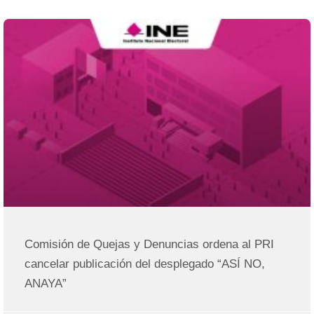
Comisión de Quejas y Denuncias ordena al PRI
cancelar publicación del desplegado “ASÍ NO,
ANAYA”