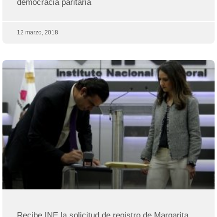
democracia paritaria
12 marzo, 2018
Recibe INE la solicitud de registro de Margarita