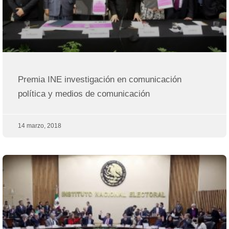
Premia INE investigación en comunicación
política y medios de comunicación
14 marzo, 2018