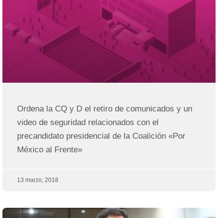
Ordena la CQ y D el retiro de comunicados y un
video de seguridad relacionados con el
precandidato presidencial de la Coalición «Por
México al Frente»
13 marzo, 2018