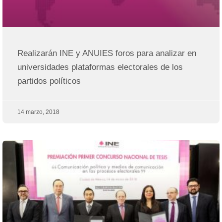
Realizarán INE y ANUIES foros para analizar en
universidades plataformas electorales de los
partidos políticos
14 marzo, 2018