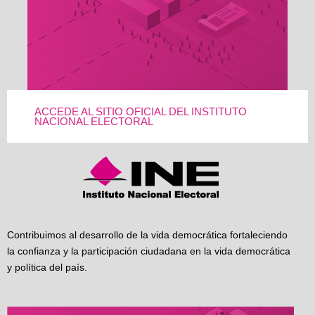
ACCEDE AL SITIO OFICIAL DEL INSTITUTO
NACIONAL ELECTORAL
Contribuimos al desarrollo de la vida democrática fortaleciendo
la confianza y la participación ciudadana en la vida democrática
y política del país.