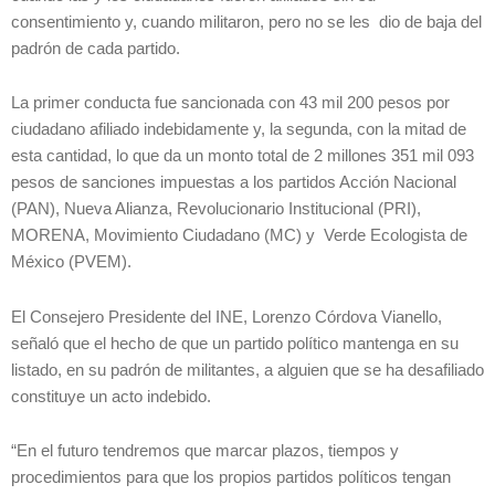
consentimiento y, cuando militaron, pero no se les dio de baja del
padrón de cada partido.
La primer conducta fue sancionada con 43 mil 200 pesos por
ciudadano afiliado indebidamente y, la segunda, con la mitad de
esta cantidad, lo que da un monto total de 2 millones 351 mil 093
pesos de sanciones impuestas a los partidos Acción Nacional
(PAN), Nueva Alianza, Revolucionario Institucional (PRI),
MORENA, Movimiento Ciudadano (MC) y Verde Ecologista de
México (PVEM).
El Consejero Presidente del INE, Lorenzo Córdova Vianello,
señaló que el hecho de que un partido político mantenga en su
listado, en su padrón de militantes, a alguien que se ha desafiliado
constituye un acto indebido.
“En el futuro tendremos que marcar plazos, tiempos y
procedimientos para que los propios partidos políticos tengan