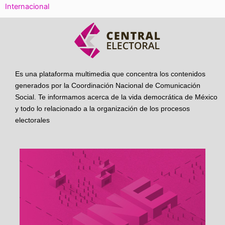
Internacional
Es una plataforma multimedia que concentra los contenidos
generados por la Coordinación Nacional de Comunicación
Social. Te informamos acerca de la vida democrática de México
y todo lo relacionado a la organización de los procesos
electorales