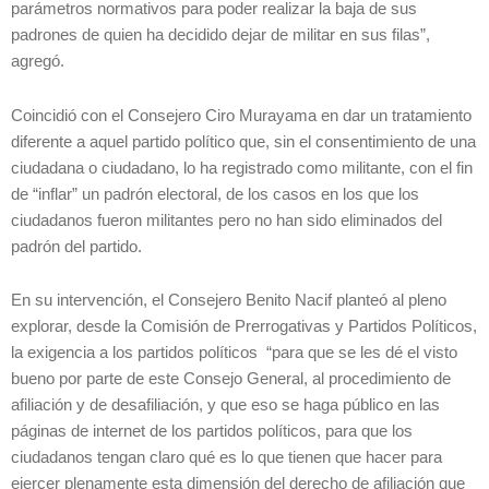
parámetros normativos para poder realizar la baja de sus
padrones de quien ha decidido dejar de militar en sus filas”,
agregó.
Coincidió con el Consejero Ciro Murayama en dar un tratamiento
diferente a aquel partido político que, sin el consentimiento de una
ciudadana o ciudadano, lo ha registrado como militante, con el fin
de “inflar” un padrón electoral, de los casos en los que los
ciudadanos fueron militantes pero no han sido eliminados del
padrón del partido.
En su intervención, el Consejero Benito Nacif planteó al pleno
explorar, desde la Comisión de Prerrogativas y Partidos Políticos,
la exigencia a los partidos políticos “para que se les dé el visto
bueno por parte de este Consejo General, al procedimiento de
afiliación y de desafiliación, y que eso se haga público en las
páginas de internet de los partidos políticos, para que los
ciudadanos tengan claro qué es lo que tienen que hacer para
ejercer plenamente esta dimensión del derecho de afiliación que