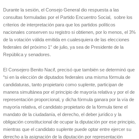
Durante la sesión, el Consejo General dio respuesta a las
consultas formuladas por el Partido Encuentro Social, sobre los
criterios de interpretación para que los partidos políticos
nacionales conserven su registro si obtienen, por lo menos, el 3%
de la votación válida emitida en cualesquiera de las elecciones
federales del próximo 1° de julio, ya sea de Presidente de la
República y senadores.
El Consejero Benito Nacif, precisó que también se determinó que
“si en la elección de diputados federales una misma fórmula de
candidaturas, tanto propietario como suplente, participan de
manera simultánea por el principio de mayoría relativa y por el de
representación proporcional, y dicha fórmula ganara por la vía de
mayoría relativa, el candidato propietario de la fórmula tiene el
mandato de la ciudadanía, el derecho, el deber jurídico y la
obligación constitucional de ocupar la diputación por ese principio,
mientras que el candidato suplente puede optar entre ejercer su
derecho a la asignación de la diputación por representación