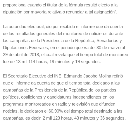
proporcional cuando el titular de la fórmula resultó electo a la
diputación por mayoría relativa o renunciar a tal asignación”.
La autoridad electoral, dio por recibido el informe que da cuenta
de los resultados generales del monitoreo de noticieros durante
las campañas de la Presidencia de la República, Senadurías y
Diputaciones Federales, en el periodo que va del 30 de marzo al
29 de abril de 2018, el cual revela que el tiempo total de monitoreo
fue de 13 mil 114 horas, 19 minutos y 19 segundos.
El Secretario Ejecutivo del INE, Edmundo Jacobo Molina refirió
que el informe da cuenta de que el tiempo total dedicado a las
campañas de la Presidencia de la República de los partidos
políticos, coaliciones y candidaturas independientes en los
programas monitoreados en radio y televisión que difunden
noticias, le dedicaron el 60.90% del tiempo total destinado a las
campañas, es decir, 2 mil 123 horas, 43 minutos y 36 segundos.