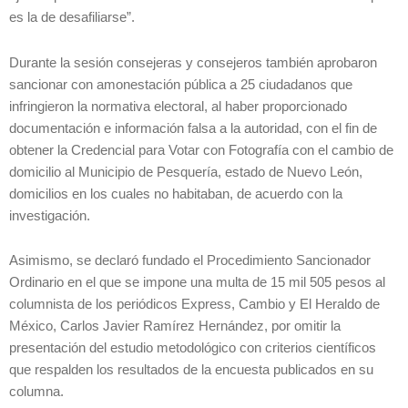
es la de desafiliarse”.
Durante la sesión consejeras y consejeros también aprobaron
sancionar con amonestación pública a 25 ciudadanos que
infringieron la normativa electoral, al haber proporcionado
documentación e información falsa a la autoridad, con el fin de
obtener la Credencial para Votar con Fotografía con el cambio de
domicilio al Municipio de Pesquería, estado de Nuevo León,
domicilios en los cuales no habitaban, de acuerdo con la
investigación.
Asimismo, se declaró fundado el Procedimiento Sancionador
Ordinario en el que se impone una multa de 15 mil 505 pesos al
columnista de los periódicos Express, Cambio y El Heraldo de
México, Carlos Javier Ramírez Hernández, por omitir la
presentación del estudio metodológico con criterios científicos
que respalden los resultados de la encuesta publicados en su
columna.