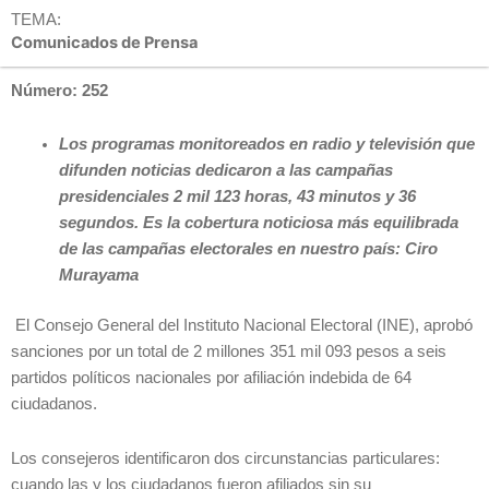
TEMA:
Comunicados de Prensa
Número: 252
Los programas monitoreados en radio y televisión que
difunden noticias dedicaron a las campañas
presidenciales 2 mil 123 horas, 43 minutos y 36
segundos. Es la cobertura noticiosa más equilibrada
de las campañas electorales en nuestro país: Ciro
Murayama
El Consejo General del Instituto Nacional Electoral (INE), aprobó
sanciones por un total de 2 millones 351 mil 093 pesos a seis
partidos políticos nacionales por afiliación indebida de 64
ciudadanos.
Los consejeros identificaron dos circunstancias particulares:
cuando las y los ciudadanos fueron afiliados sin su