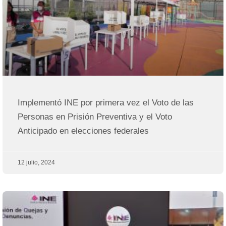
Implementó INE por primera vez el Voto de las
Personas en Prisión Preventiva y el Voto
Anticipado en elecciones federales
12 julio, 2024