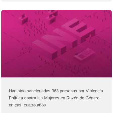
Han sido sancionadas 363 personas por Violencia
Política contra las Mujeres en Razón de Género
en casi cuatro años