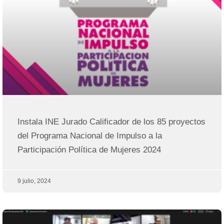
Instala INE Jurado Calificador de los 85 proyectos
del Programa Nacional de Impulso a la
Participación Política de Mujeres 2024
9 julio, 2024