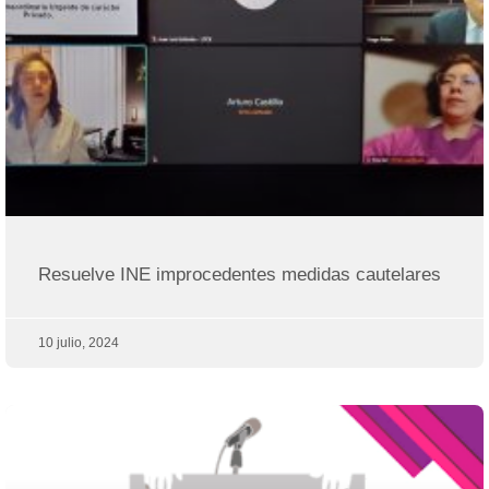
Resuelve INE improcedentes medidas cautelares
10 julio, 2024