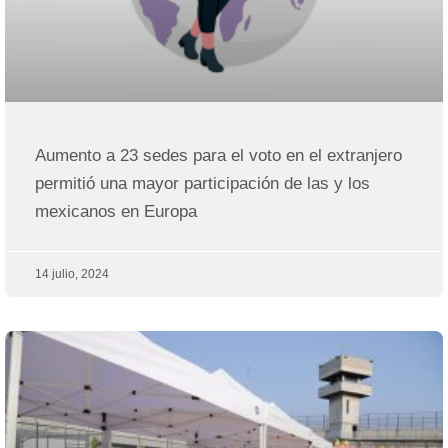
Aumento a 23 sedes para el voto en el extranjero
permitió una mayor participación de las y los
mexicanos en Europa
14 julio, 2024