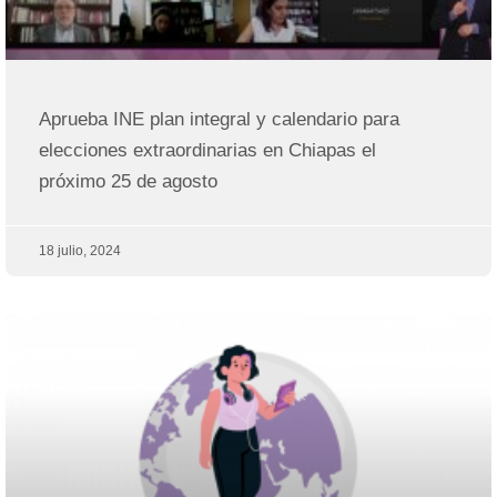
Aprueba INE plan integral y calendario para
elecciones extraordinarias en Chiapas el
próximo 25 de agosto
18 julio, 2024