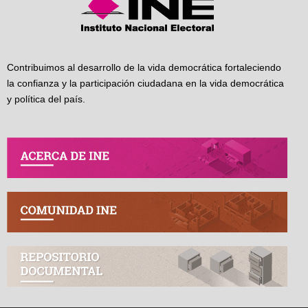
Contribuimos al desarrollo de la vida democrática fortaleciendo
la confianza y la participación ciudadana en la vida democrática
y política del país.