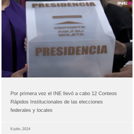
Por primera vez el INE llevó a cabo 12 Conteos
Rápidos Institucionales de las elecciones
federales y locales
8 julio, 2024