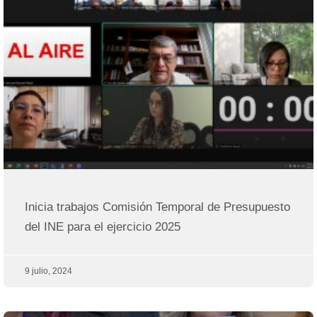
Inicia trabajos Comisión Temporal de Presupuesto
del INE para el ejercicio 2025
9 julio, 2024