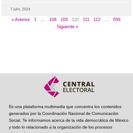
7 julio, 2024
« Anterior
1
…
108
109
110
111
112
…
599
Siguiente »
Es una plataforma multimedia que concentra los contenidos
generados por la Coordinación Nacional de Comunicación
Social. Te informamos acerca de la vida democrática de México
y todo lo relacionado a la organización de los procesos