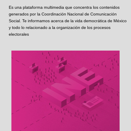
Es una plataforma multimedia que concentra los contenidos
generados por la Coordinación Nacional de Comunicación
Social. Te informamos acerca de la vida democrática de México
y todo lo relacionado a la organización de los procesos
electorales