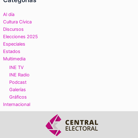
Categorías
Al día
Cultura Cívica
Discursos
Elecciones 2025
Especiales
Estados
Multimedia
INE TV
INE Radio
Podcast
Galerías
Gráficos
Internacional