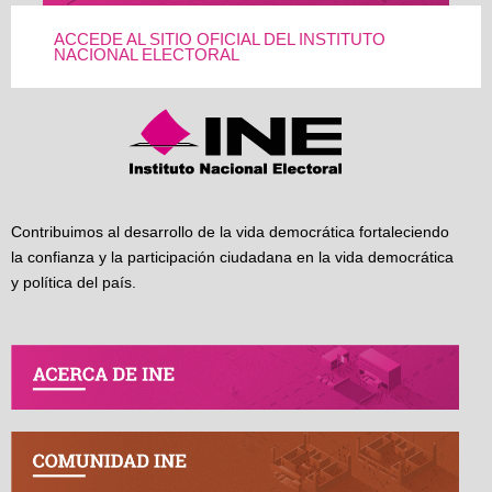
ACCEDE AL SITIO OFICIAL DEL INSTITUTO
NACIONAL ELECTORAL
Contribuimos al desarrollo de la vida democrática fortaleciendo
la confianza y la participación ciudadana en la vida democrática
y política del país.