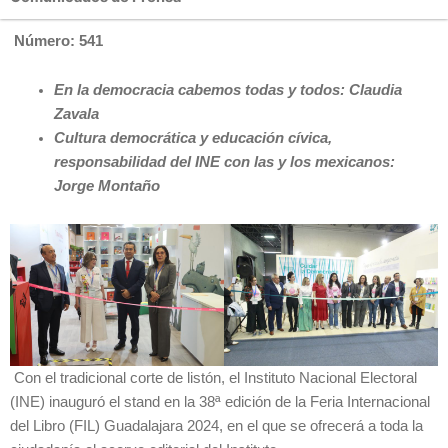
Número: 541
En la democracia cabemos todas y todos: Claudia
Zavala
Cultura democrática y educación cívica,
responsabilidad del INE con las y los mexicanos:
Jorge Montaño
Con el tradicional corte de listón, el Instituto Nacional Electoral
(INE) inauguró el stand en la 38ª edición de la Feria Internacional
del Libro (FIL) Guadalajara 2024, en el que se ofrecerá a toda la