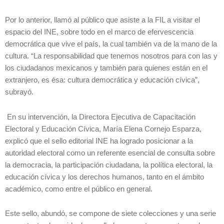
Por lo anterior, llamó al público que asiste a la FIL a visitar el
espacio del INE, sobre todo en el marco de efervescencia
democrática que vive el país, la cual también va de la mano de la
cultura. “La responsabilidad que tenemos nosotros para con las y
los ciudadanos mexicanos y también para quienes están en el
extranjero, es ésa: cultura democrática y educación cívica”,
subrayó.
En su intervención, la Directora Ejecutiva de Capacitación
Electoral y Educación Cívica, María Elena Cornejo Esparza,
explicó que el sello editorial INE ha logrado posicionar a la
autoridad electoral como un referente esencial de consulta sobre
la democracia, la participación ciudadana, la política electoral, la
educación cívica y los derechos humanos, tanto en el ámbito
académico, como entre el público en general.
Este sello, abundó, se compone de siete colecciones y una serie