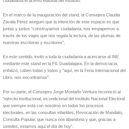
ciudadanía el acervo editorial del Instituto.
En el marco de la inauguración del stand, la Consejera Claudia
Zavala Pérez aseguró que la intención de este espacio es que
juntas y juntos “construyamos ciudadanía, nos empapemos a
través de los viajes que nos regala la lectura, de las plumas de
nuestras escritoras y escritores”.
En este sentido, invitó a toda la ciudadanía a acercarse al INE
mediante este stand en la FIL Guadalajara. En la democracia,
enfatizó, caben todas y todos y “aquí, en la Feria Internacional del
Libro, nos encontramos”.
Por su parte, el Consejero Jorge Montaño Ventura reconoció al
“ejército institucional, incondicional del Instituto Nacional Electoral
que siempre está con nosotros en todos los procesos
electorales, en las consultas infantiles, Revocación de Mandato,
Consulta Popular, que nunca nos abandona y que, gracias a
ustedes, estamos aquí el día de hoy”.