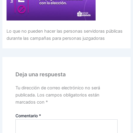
Lo que no pueden hacer las personas servidoras públicas
durante las campañas para personas juzgadoras
Deja una respuesta
Tu dirección de correo electrónico no será
publicada.
Los campos obligatorios están
marcados con
*
Comentario
*