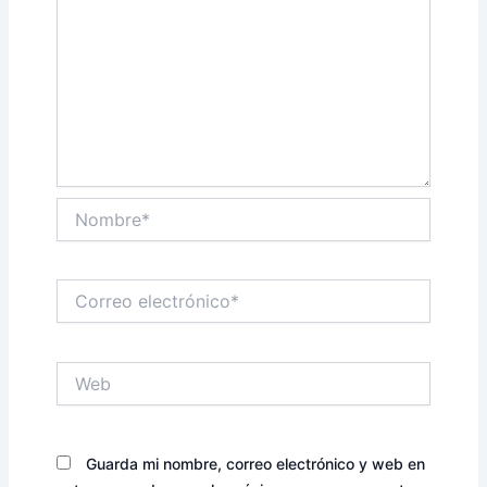
Nombre*
Correo
electrónico*
Web
Guarda mi nombre, correo electrónico y web en