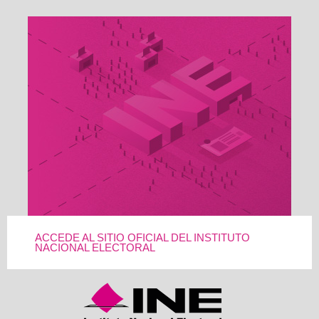
ACCEDE AL SITIO OFICIAL DEL INSTITUTO
NACIONAL ELECTORAL