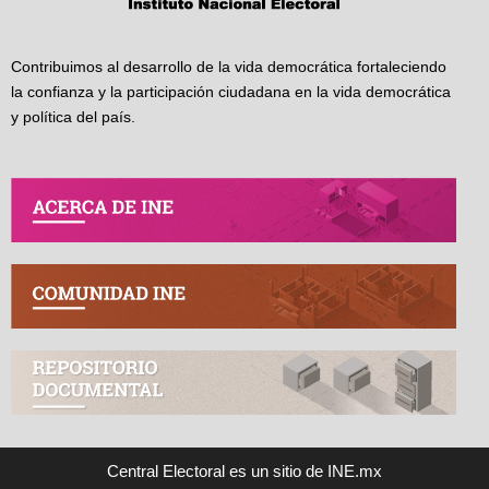
Contribuimos al desarrollo de la vida democrática fortaleciendo
la confianza y la participación ciudadana en la vida democrática
y política del país.
Central Electoral es un sitio de INE.mx