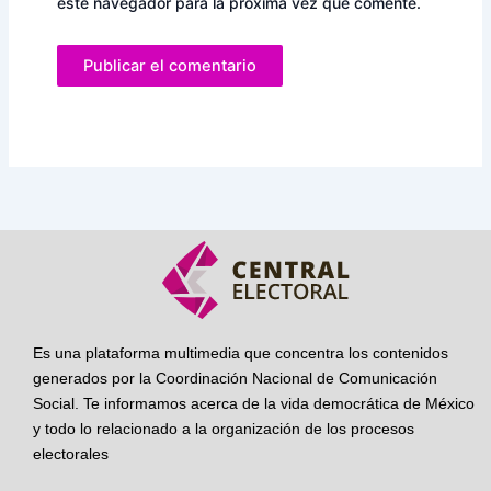
este navegador para la próxima vez que comente.
Es una plataforma multimedia que concentra los contenidos
generados por la Coordinación Nacional de Comunicación
Social. Te informamos acerca de la vida democrática de México
y todo lo relacionado a la organización de los procesos
electorales