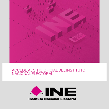
ACCEDE AL SITIO OFICIAL DEL INSTITUTO
NACIONAL ELECTORAL