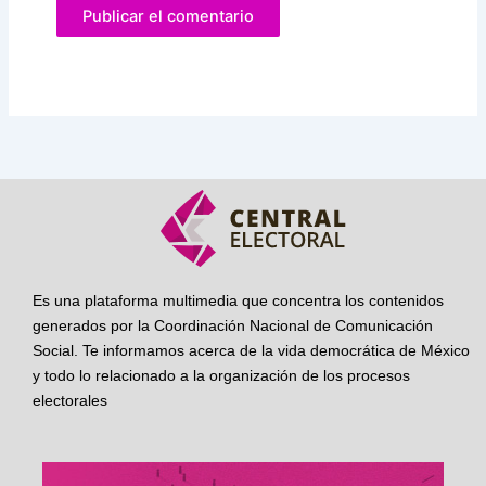
Es una plataforma multimedia que concentra los contenidos
generados por la Coordinación Nacional de Comunicación
Social. Te informamos acerca de la vida democrática de México
y todo lo relacionado a la organización de los procesos
electorales