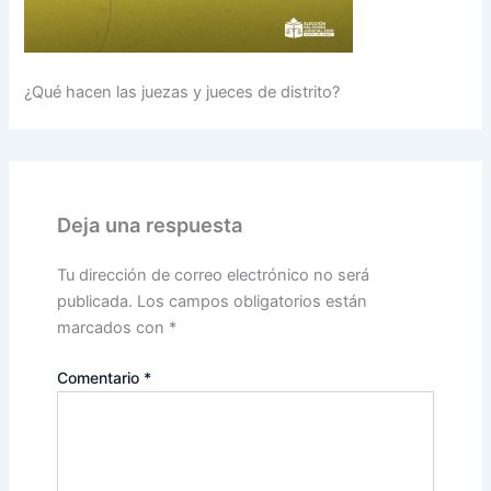
¿Qué hacen las juezas y jueces de distrito?
Deja una respuesta
Tu dirección de correo electrónico no será
publicada.
Los campos obligatorios están
marcados con
*
Comentario
*