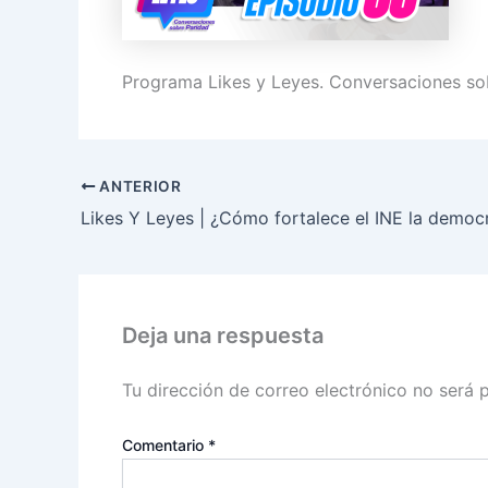
Programa Likes y Leyes. Conversaciones so
ANTERIOR
Deja una respuesta
Tu dirección de correo electrónico no será 
Comentario
*