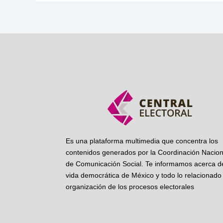
Es una plataforma multimedia que concentra los
contenidos generados por la Coordinación Nacion
de Comunicación Social. Te informamos acerca de
vida democrática de México y todo lo relacionado 
organización de los procesos electorales