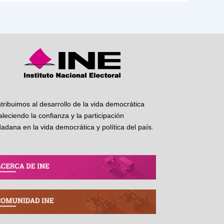
tribuimos al desarrollo de la vida democrática
taleciendo la confianza y la participación
dadana en la vida democrática y política del país.