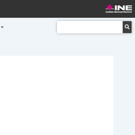
Buscar