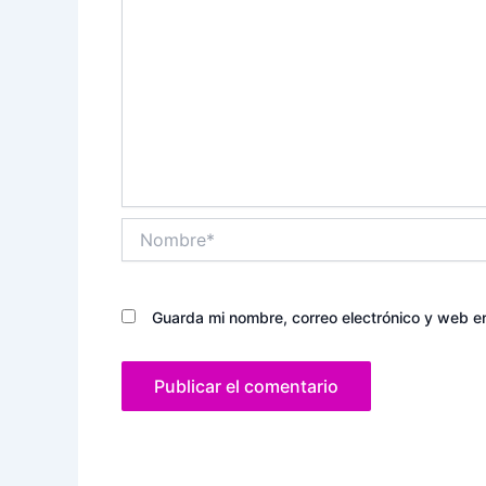
Nombre*
Guarda mi nombre, correo electrónico y web e