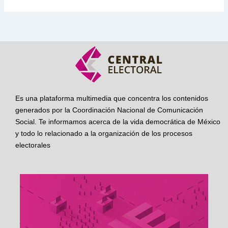
Es una plataforma multimedia que concentra los contenidos
generados por la Coordinación Nacional de Comunicación
Social. Te informamos acerca de la vida democrática de México
y todo lo relacionado a la organización de los procesos
electorales