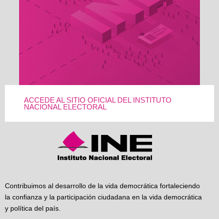
ACCEDE AL SITIO OFICIAL DEL INSTITUTO
NACIONAL ELECTORAL
Contribuimos al desarrollo de la vida democrática fortaleciendo
la confianza y la participación ciudadana en la vida democrática
y política del país.