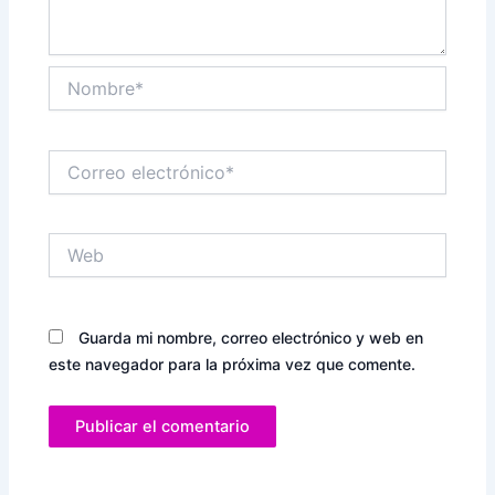
Nombre*
Correo
electrónico*
Web
Guarda mi nombre, correo electrónico y web en
este navegador para la próxima vez que comente.