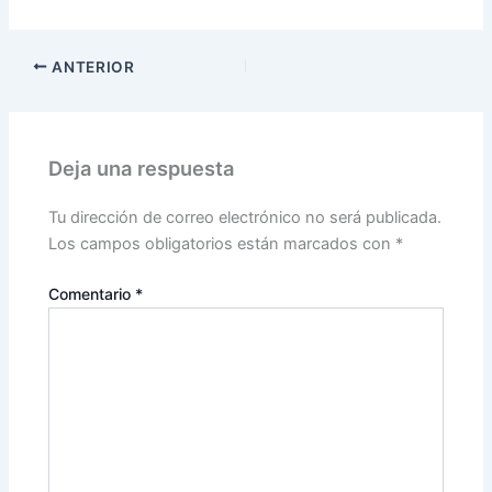
ANTERIOR
Deja una respuesta
Tu dirección de correo electrónico no será publicada.
Los campos obligatorios están marcados con
*
Comentario
*