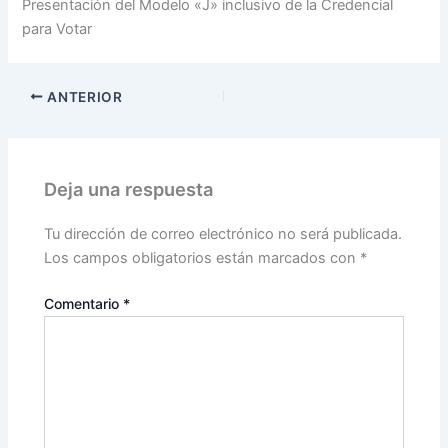
Presentación del Modelo «J» inclusivo de la Credencial
para Votar
ANTERIOR
Deja una respuesta
Tu dirección de correo electrónico no será publicada.
Los campos obligatorios están marcados con
*
Comentario
*