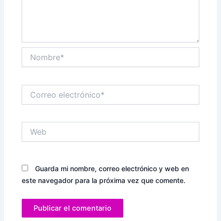
Nombre*
Correo
electrónico*
Web
Guarda mi nombre, correo electrónico y web en
este navegador para la próxima vez que comente.