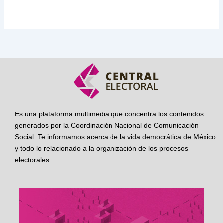
Es una plataforma multimedia que concentra los contenidos
generados por la Coordinación Nacional de Comunicación
Social. Te informamos acerca de la vida democrática de México
y todo lo relacionado a la organización de los procesos
electorales