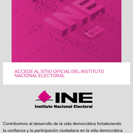
ACCEDE AL SITIO OFICIAL DEL INSTITUTO
NACIONAL ELECTORAL
Contribuimos al desarrollo de la vida democrática fortaleciendo
la confianza y la participación ciudadana en la vida democrática