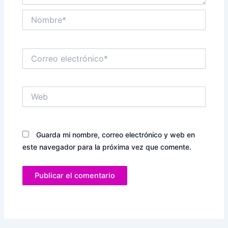
Nombre*
Correo
electrónico*
Web
Guarda mi nombre, correo electrónico y web en
este navegador para la próxima vez que comente.