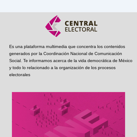
Es una plataforma multimedia que concentra los contenidos
generados por la Coordinación Nacional de Comunicación
Social. Te informamos acerca de la vida democrática de México
y todo lo relacionado a la organización de los procesos
electorales