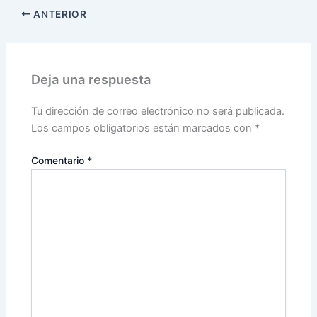
ANTERIOR
Deja una respuesta
Tu dirección de correo electrónico no será publicada.
Los campos obligatorios están marcados con
*
Comentario
*