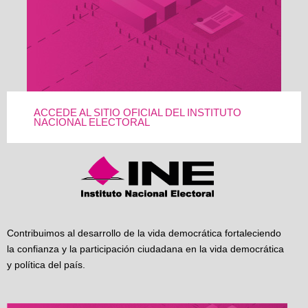
ACCEDE AL SITIO OFICIAL DEL INSTITUTO
NACIONAL ELECTORAL
Contribuimos al desarrollo de la vida democrática fortaleciendo
la confianza y la participación ciudadana en la vida democrática
y política del país.