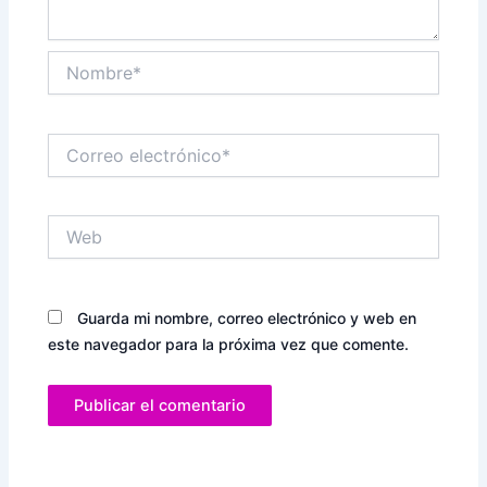
Nombre*
Correo
electrónico*
Web
Guarda mi nombre, correo electrónico y web en
este navegador para la próxima vez que comente.