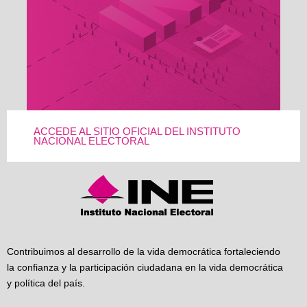
ACCEDE AL SITIO OFICIAL DEL INSTITUTO
NACIONAL ELECTORAL
Contribuimos al desarrollo de la vida democrática fortaleciendo
la confianza y la participación ciudadana en la vida democrática
y política del país.