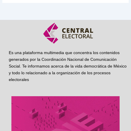
Es una plataforma multimedia que concentra los contenidos
generados por la Coordinación Nacional de Comunicación
Social. Te informamos acerca de la vida democrática de México
y todo lo relacionado a la organización de los procesos
electorales