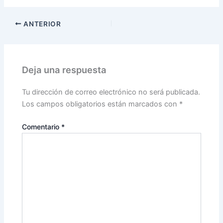
ANTERIOR
Deja una respuesta
Tu dirección de correo electrónico no será publicada.
Los campos obligatorios están marcados con
*
Comentario
*