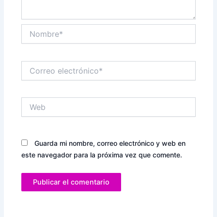
Nombre*
Correo
electrónico*
Web
Guarda mi nombre, correo electrónico y web en
este navegador para la próxima vez que comente.