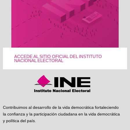
ACCEDE AL SITIO OFICIAL DEL INSTITUTO
NACIONAL ELECTORAL
Contribuimos al desarrollo de la vida democrática fortaleciendo
la confianza y la participación ciudadana en la vida democrática
y política del país.