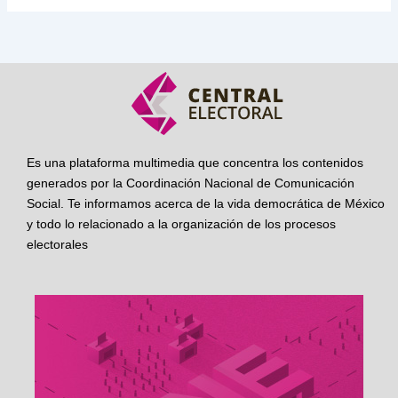
Es una plataforma multimedia que concentra los contenidos
generados por la Coordinación Nacional de Comunicación
Social. Te informamos acerca de la vida democrática de México
y todo lo relacionado a la organización de los procesos
electorales