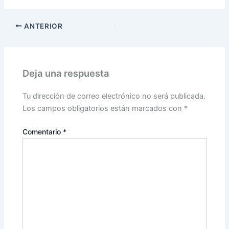
ANTERIOR
Deja una respuesta
Tu dirección de correo electrónico no será publicada.
Los campos obligatorios están marcados con
*
Comentario
*