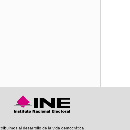
iente
tribuimos al desarrollo de la vida democrática