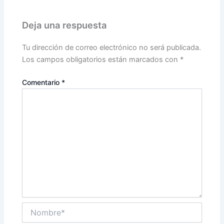
Deja una respuesta
Tu dirección de correo electrónico no será publicada.
Los campos obligatorios están marcados con
*
Comentario
*
Nombre*