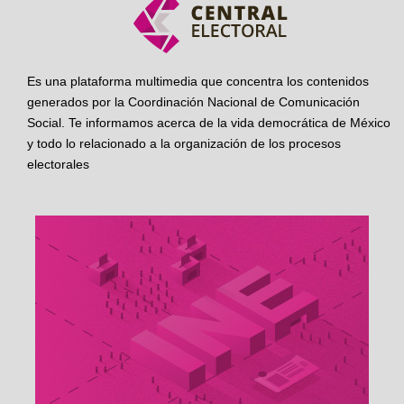
Es una plataforma multimedia que concentra los contenidos
generados por la Coordinación Nacional de Comunicación
Social. Te informamos acerca de la vida democrática de México
y todo lo relacionado a la organización de los procesos
electorales