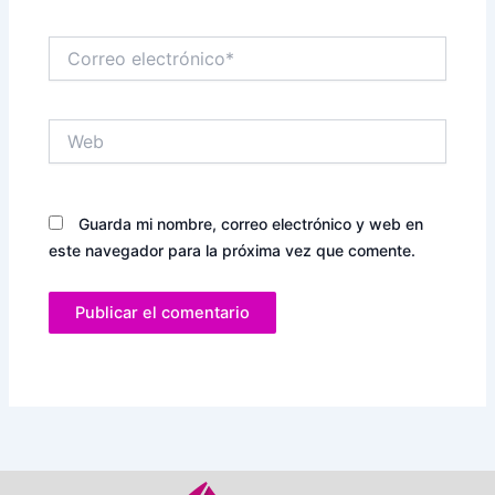
Correo
electrónico*
Web
Guarda mi nombre, correo electrónico y web en
este navegador para la próxima vez que comente.