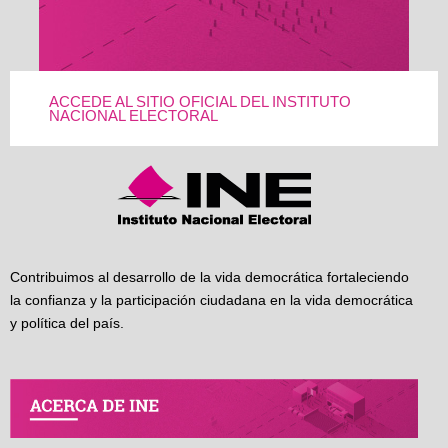
ACCEDE AL SITIO OFICIAL DEL INSTITUTO
NACIONAL ELECTORAL
Contribuimos al desarrollo de la vida democrática fortaleciendo
la confianza y la participación ciudadana en la vida democrática
y política del país.