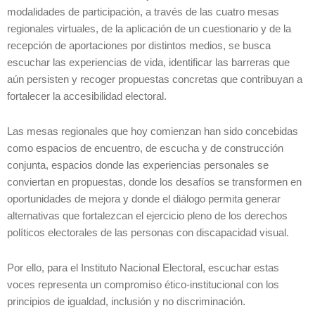
modalidades de participación, a través de las cuatro mesas
regionales virtuales, de la aplicación de un cuestionario y de la
recepción de aportaciones por distintos medios, se busca
escuchar las experiencias de vida, identificar las barreras que
aún persisten y recoger propuestas concretas que contribuyan a
fortalecer la accesibilidad electoral.
Las mesas regionales que hoy comienzan han sido concebidas
como espacios de encuentro, de escucha y de construcción
conjunta, espacios donde las experiencias personales se
conviertan en propuestas, donde los desafíos se transformen en
oportunidades de mejora y donde el diálogo permita generar
alternativas que fortalezcan el ejercicio pleno de los derechos
políticos electorales de las personas con discapacidad visual.
Por ello, para el Instituto Nacional Electoral, escuchar estas
voces representa un compromiso ético-institucional con los
principios de igualdad, inclusión y no discriminación.