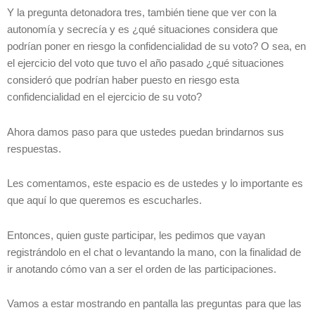
Y la pregunta detonadora tres, también tiene que ver con la
autonomía y secrecía y es ¿qué situaciones considera que
podrían poner en riesgo la confidencialidad de su voto? O sea, en
el ejercicio del voto que tuvo el año pasado ¿qué situaciones
consideró que podrían haber puesto en riesgo esta
confidencialidad en el ejercicio de su voto?
Ahora damos paso para que ustedes puedan brindarnos sus
respuestas.
Les comentamos, este espacio es de ustedes y lo importante es
que aquí lo que queremos es escucharles.
Entonces, quien guste participar, les pedimos que vayan
registrándolo en el chat o levantando la mano, con la finalidad de
ir anotando cómo van a ser el orden de las participaciones.
Vamos a estar mostrando en pantalla las preguntas para que las