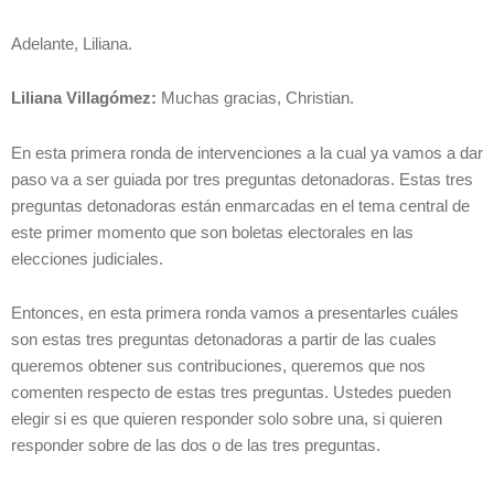
Adelante, Liliana.
Liliana Villagómez:
Muchas gracias, Christian.
En esta primera ronda de intervenciones a la cual ya vamos a dar
paso va a ser guiada por tres preguntas detonadoras. Estas tres
preguntas detonadoras están enmarcadas en el tema central de
este primer momento que son boletas electorales en las
elecciones judiciales.
Entonces, en esta primera ronda vamos a presentarles cuáles
son estas tres preguntas detonadoras a partir de las cuales
queremos obtener sus contribuciones, queremos que nos
comenten respecto de estas tres preguntas. Ustedes pueden
elegir si es que quieren responder solo sobre una, si quieren
responder sobre de las dos o de las tres preguntas.