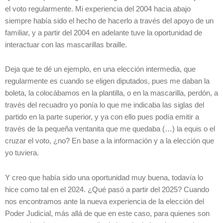
el voto regularmente. Mi experiencia del 2004 hacia abajo
siempre había sido el hecho de hacerlo a través del apoyo de un
familiar, y a partir del 2004 en adelante tuve la oportunidad de
interactuar con las mascarillas braille.
Deja que te dé un ejemplo, en una elección intermedia, que
regularmente es cuando se eligen diputados, pues me daban la
boleta, la colocábamos en la plantilla, o en la mascarilla, perdón, a
través del recuadro yo ponía lo que me indicaba las siglas del
partido en la parte superior, y ya con ello pues podía emitir a
través de la pequeña ventanita que me quedaba (…) la equis o el
cruzar el voto, ¿no? En base a la información y a la elección que
yo tuviera.
Y creo que había sido una oportunidad muy buena, todavía lo
hice como tal en el 2024. ¿Qué pasó a partir del 2025? Cuando
nos encontramos ante la nueva experiencia de la elección del
Poder Judicial, más allá de que en este caso, para quienes son