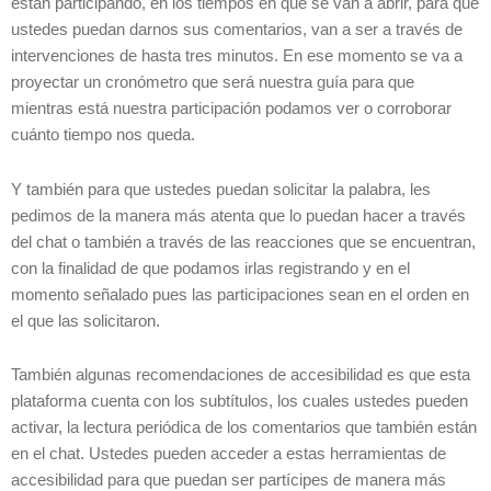
están participando, en los tiempos en que se van a abrir, para que
ustedes puedan darnos sus comentarios, van a ser a través de
intervenciones de hasta tres minutos. En ese momento se va a
proyectar un cronómetro que será nuestra guía para que
mientras está nuestra participación podamos ver o corroborar
cuánto tiempo nos queda.
Y también para que ustedes puedan solicitar la palabra, les
pedimos de la manera más atenta que lo puedan hacer a través
del chat o también a través de las reacciones que se encuentran,
con la finalidad de que podamos irlas registrando y en el
momento señalado pues las participaciones sean en el orden en
el que las solicitaron.
También algunas recomendaciones de accesibilidad es que esta
plataforma cuenta con los subtítulos, los cuales ustedes pueden
activar, la lectura periódica de los comentarios que también están
en el chat. Ustedes pueden acceder a estas herramientas de
accesibilidad para que puedan ser partícipes de manera más