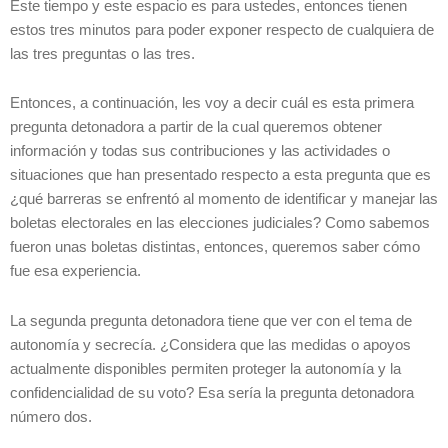
Este tiempo y este espacio es para ustedes, entonces tienen
estos tres minutos para poder exponer respecto de cualquiera de
las tres preguntas o las tres.
Entonces, a continuación, les voy a decir cuál es esta primera
pregunta detonadora a partir de la cual queremos obtener
información y todas sus contribuciones y las actividades o
situaciones que han presentado respecto a esta pregunta que es
¿qué barreras se enfrentó al momento de identificar y manejar las
boletas electorales en las elecciones judiciales? Como sabemos
fueron unas boletas distintas, entonces, queremos saber cómo
fue esa experiencia.
La segunda pregunta detonadora tiene que ver con el tema de
autonomía y secrecía. ¿Considera que las medidas o apoyos
actualmente disponibles permiten proteger la autonomía y la
confidencialidad de su voto? Esa sería la pregunta detonadora
número dos.