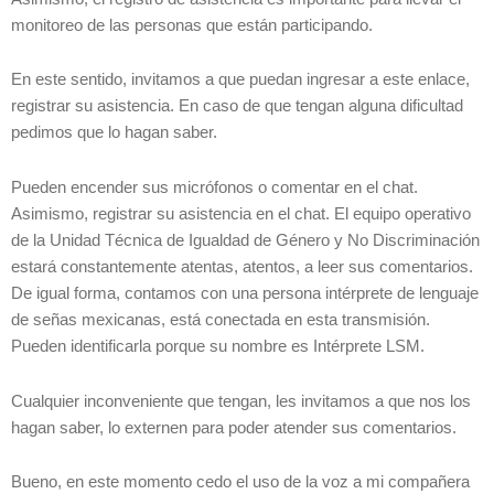
monitoreo de las personas que están participando.
En este sentido, invitamos a que puedan ingresar a este enlace,
registrar su asistencia. En caso de que tengan alguna dificultad
pedimos que lo hagan saber.
Pueden encender sus micrófonos o comentar en el chat.
Asimismo, registrar su asistencia en el chat. El equipo operativo
de la Unidad Técnica de Igualdad de Género y No Discriminación
estará constantemente atentas, atentos, a leer sus comentarios.
De igual forma, contamos con una persona intérprete de lenguaje
de señas mexicanas, está conectada en esta transmisión.
Pueden identificarla porque su nombre es Intérprete LSM.
Cualquier inconveniente que tengan, les invitamos a que nos los
hagan saber, lo externen para poder atender sus comentarios.
Bueno, en este momento cedo el uso de la voz a mi compañera