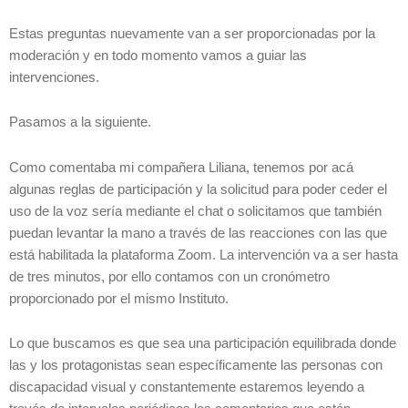
Estas preguntas nuevamente van a ser proporcionadas por la
moderación y en todo momento vamos a guiar las
intervenciones.
Pasamos a la siguiente.
Como comentaba mi compañera Liliana, tenemos por acá
algunas reglas de participación y la solicitud para poder ceder el
uso de la voz sería mediante el chat o solicitamos que también
puedan levantar la mano a través de las reacciones con las que
está habilitada la plataforma Zoom. La intervención va a ser hasta
de tres minutos, por ello contamos con un cronómetro
proporcionado por el mismo Instituto.
Lo que buscamos es que sea una participación equilibrada donde
las y los protagonistas sean específicamente las personas con
discapacidad visual y constantemente estaremos leyendo a