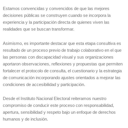
Estamos convencidas y convencidos de que las mejores
decisiones públicas se construyen cuando se incorpora la
experiencia y la participación directa de quienes viven las
realidades que se buscan transformar.
Asimismo, es importante destacar que esta etapa consultiva es
resultado de un proceso previo de trabajo colaborativo en el que
las personas con discapacidad visual y sus organizaciones
aportaron observaciones, reflexiones y propuestas que permiten
fortalecer el protocolo de consulta, el cuestionario y la estrategia
de comunicación incorporando ajustes orientados a mejorar las
condiciones de accesibilidad y participación.
Desde el Instituto Nacional Electoral reiteramos nuestro
compromiso de conducir este proceso con responsabilidad,
apertura, sensibilidad y respeto bajo un enfoque de derechos
humanos y de inclusión.