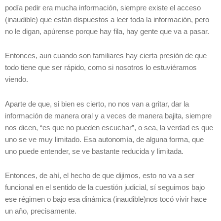
podía pedir era mucha información, siempre existe el acceso
(inaudible) que están dispuestos a leer toda la información, pero
no le digan, apúrense porque hay fila, hay gente que va a pasar.
Entonces, aun cuando son familiares hay cierta presión de que
todo tiene que ser rápido, como si nosotros lo estuviéramos
viendo.
Aparte de que, si bien es cierto, no nos van a gritar, dar la
información de manera oral y a veces de manera bajita, siempre
nos dicen, “es que no pueden escuchar”, o sea, la verdad es que
uno se ve muy limitado. Esa autonomía, de alguna forma, que
uno puede entender, se ve bastante reducida y limitada.
Entonces, de ahí, el hecho de que dijimos, esto no va a ser
funcional en el sentido de la cuestión judicial, sí seguimos bajo
ese régimen o bajo esa dinámica (inaudible)nos tocó vivir hace
un año, precisamente.