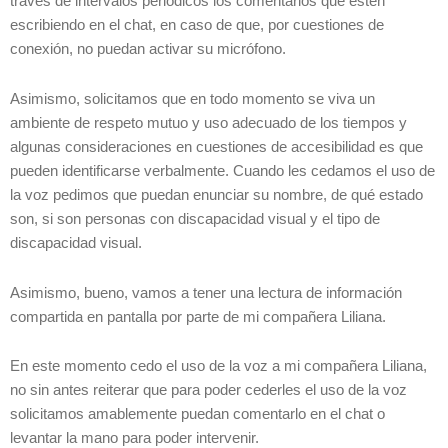
través de intervalos periódicos los comentarios que estén
escribiendo en el chat, en caso de que, por cuestiones de
conexión, no puedan activar su micrófono.
Asimismo, solicitamos que en todo momento se viva un
ambiente de respeto mutuo y uso adecuado de los tiempos y
algunas consideraciones en cuestiones de accesibilidad es que
pueden identificarse verbalmente. Cuando les cedamos el uso de
la voz pedimos que puedan enunciar su nombre, de qué estado
son, si son personas con discapacidad visual y el tipo de
discapacidad visual.
Asimismo, bueno, vamos a tener una lectura de información
compartida en pantalla por parte de mi compañera Liliana.
En este momento cedo el uso de la voz a mi compañera Liliana,
no sin antes reiterar que para poder cederles el uso de la voz
solicitamos amablemente puedan comentarlo en el chat o
levantar la mano para poder intervenir.