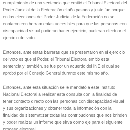
cumplimiento de una sentencia que emitió el Tribunal Electoral del
Poder Judicial de la Federación el año pasado y justo fue porque
en las elecciones del Poder Judicial de la Federación no se
contaron con herramientas accesibles para que las personas con
discapacidad visual pudieran hacer ejercicio, pudieran efectuar el
ejercicio del voto.
Entonces, ante estas barreras que se presentaron en el ejercicio
del voto es que el Poder, el Tribunal Electoral emitió esta
sentencia y, también, se fue por un acuerdo del INE el cual se
aprobó por el Consejo General durante este mismo año.
Entonces, ante esta situación se le mandató a este Instituto
Nacional Electoral a realizar esta consulta con la finalidad de
tener contacto directo con las personas con discapacidad visual
y sus organizaciones y obtener toda la información con la
finalidad de sistematizar todas las contribuciones que nos brinden
y poder realizar un informe que sirva como eje para el siguiente
proceso electoral.