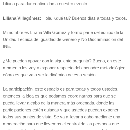
Liliana para dar continuidad a nuestro evento.
Liliana Villagómez:
Hola, ¿qué tal? Buenos días a todas y todos.
Mi nombre es Liliana Villa Gómez y formo parte del equipo de la
Unidad Técnica de Igualdad de Género y No Discriminación del
INE.
¿Me pueden apoyar con la siguiente pregunta? Bueno, en este
momento les voy a exponer respecto del encuadre metodológico,
cómo es que va a ser la dinámica de esta sesión.
La participación, este espacio es para todas y todos ustedes,
entonces la idea es que podamos coordinarnos para que se
pueda llevar a cabo de la manera más ordenada, donde las
participaciones estén guiadas y que ustedes puedan exponer
todos sus puntos de vista. Se va a llevar a cabo mediante una
moderación para que llevemos el control de las personas que