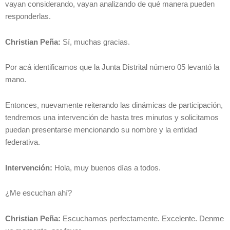
vayan considerando, vayan analizando de qué manera pueden
responderlas.
Christian Peña:
Sí, muchas gracias.
Por acá identificamos que la Junta Distrital número 05 levantó la
mano.
Entonces, nuevamente reiterando las dinámicas de participación,
tendremos una intervención de hasta tres minutos y solicitamos
puedan presentarse mencionando su nombre y la entidad
federativa.
Intervención:
Hola, muy buenos días a todos.
¿Me escuchan ahí?
Christian Peña:
Escuchamos perfectamente. Excelente. Denme