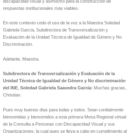
discapacidad visual y asimismo para la construcción de
respuestas institucionales más viables.
En este contexto cedo el uso de la voz a la Maestra Soledad
Gabriela García, Subdirectora de Transversalización y
Evaluación de la Unidad Técnica de Igualdad de Género y No
Discriminación.
Adelante, Maestra.
Subdirectora de Transversalización y Evaluación de la
Unidad Técnica de Igualdad de Género y No discriminación
del INE, Soledad Gabriela Saavedra García:
Muchas gracias,
Christian.
Pues muy buenos días para todas y todos. Sean cordialmente
bienvenidas y bienvenidos a esta primera Mesa Regional virtual
de la Consulta a Personas con Discapacidad Visual y sus
Organizaciones, la cual pues se lleva a cabo en cumplimiento al