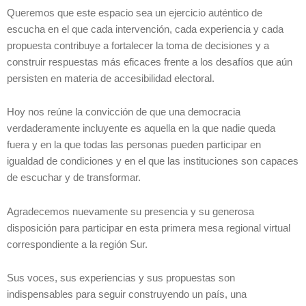
Queremos que este espacio sea un ejercicio auténtico de
escucha en el que cada intervención, cada experiencia y cada
propuesta contribuye a fortalecer la toma de decisiones y a
construir respuestas más eficaces frente a los desafíos que aún
persisten en materia de accesibilidad electoral.
Hoy nos reúne la convicción de que una democracia
verdaderamente incluyente es aquella en la que nadie queda
fuera y en la que todas las personas pueden participar en
igualdad de condiciones y en el que las instituciones son capaces
de escuchar y de transformar.
Agradecemos nuevamente su presencia y su generosa
disposición para participar en esta primera mesa regional virtual
correspondiente a la región Sur.
Sus voces, sus experiencias y sus propuestas son
indispensables para seguir construyendo un país, una