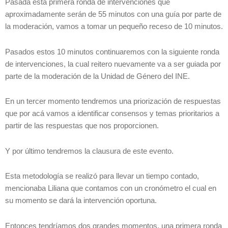
Pasada esta primera ronda de intervenciones que
aproximadamente serán de 55 minutos con una guía por parte de
la moderación, vamos a tomar un pequeño receso de 10 minutos.
Pasados estos 10 minutos continuaremos con la siguiente ronda
de intervenciones, la cual reitero nuevamente va a ser guiada por
parte de la moderación de la Unidad de Género del INE.
En un tercer momento tendremos una priorización de respuestas
que por acá vamos a identificar consensos y temas prioritarios a
partir de las respuestas que nos proporcionen.
Y por último tendremos la clausura de este evento.
Esta metodología se realizó para llevar un tiempo contado,
mencionaba Liliana que contamos con un cronómetro el cual en
su momento se dará la intervención oportuna.
Entonces tendríamos dos grandes momentos, una primera ronda