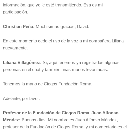
información, que yo le esté transmitiendo. Esa es mi
participación.
Christian Peña:
Muchísimas gracias, David.
En este momento cedo el uso de la voz a mi compañera Liliana
nuevamente.
Liliana Villagómez:
Sí, aquí tenemos ya registradas algunas
personas en el chat y también unas manos levantadas.
Tenemos la mano de Ciegos Fundación Roma.
Adelante, por favor.
Profesor de la Fundación de Ciegos Roma, Juan Alfonso
Méndez:
Buenos días. Mi nombre es Juan Alfonso Méndez,
profesor de la Fundación de Ciegos Roma, y mi comentario es el