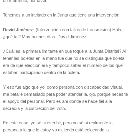
un momento, por favor.
Tenemos a un invitado en la Junta que tiene una intervención.
David Jiménez:
(Intervención con fallas de transmisión) Hola,
¿qué tal? Muy buenos días. David Jiménez.
¿Cuál es la primera limitante en que toqué a la Junta Distrital? Al
tener las boletas en la mano fue que no se distinguía qué boleta
era de qué elección era y tampoco saber el número de los que
estaban participando dentro de la boleta.
Y eso fue algo que yo, como persona con discapacidad visual,
me batallé demasiado para poder atender la, ojo, porque necesité
el apoyo del personal. Pero es ahí donde se hace fiel a la
secrecía y la discreción del voto.
En este caso, yo sé si escribir, pero no sé si realmente la
persona a la que le estoy yo diciendo está colocando la