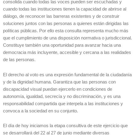
consolida cuando todas las voces pueden ser escuchadas y
cuando todas las instituciones tienen la capacidad de abrirse al
diálogo, de reconocer las barreras existentes y de construir
soluciones juntos con las personas a quienes están dirigidas las
políticas públicas. Por ello esta consulta representa mucho más
que el cumplimiento de una disposición normativa o jurisdiccional.
Constituye también una oportunidad para avanzar hacia una
democracia más incluyente, accesible y cercana a las realidades
de las personas.
El derecho al voto es una expresión fundamental de la ciudadanía
y de la dignidad humana. Garantiza que las personas con
discapacidad visual puedan ejercerlo en condiciones de
autonomía, igualdad, secrecía y no discriminación, y es una
responsabilidad compartida que interpela a las instituciones y
convoca a la sociedad en su conjunto.
El día de hoy iniciamos la etapa consultiva de este ejercicio que
se desarrollará del 22 al 27 de junio mediante diversas