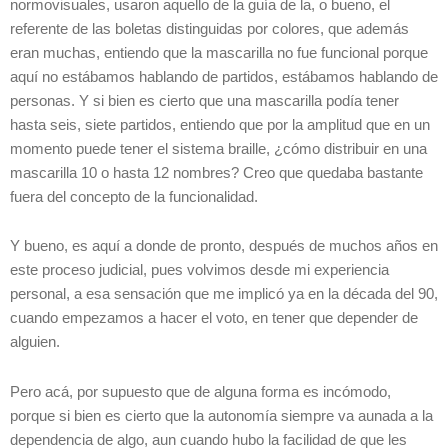
normovisuales, usaron aquello de la guía de la, o bueno, el
referente de las boletas distinguidas por colores, que además
eran muchas, entiendo que la mascarilla no fue funcional porque
aquí no estábamos hablando de partidos, estábamos hablando de
personas. Y si bien es cierto que una mascarilla podía tener
hasta seis, siete partidos, entiendo que por la amplitud que en un
momento puede tener el sistema braille, ¿cómo distribuir en una
mascarilla 10 o hasta 12 nombres? Creo que quedaba bastante
fuera del concepto de la funcionalidad.
Y bueno, es aquí a donde de pronto, después de muchos años en
este proceso judicial, pues volvimos desde mi experiencia
personal, a esa sensación que me implicó ya en la década del 90,
cuando empezamos a hacer el voto, en tener que depender de
alguien.
Pero acá, por supuesto que de alguna forma es incómodo,
porque si bien es cierto que la autonomía siempre va aunada a la
dependencia de algo, aun cuando hubo la facilidad de que les