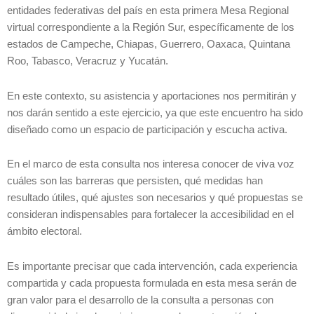
entidades federativas del país en esta primera Mesa Regional
virtual correspondiente a la Región Sur, específicamente de los
estados de Campeche, Chiapas, Guerrero, Oaxaca, Quintana
Roo, Tabasco, Veracruz y Yucatán.
En este contexto, su asistencia y aportaciones nos permitirán y
nos darán sentido a este ejercicio, ya que este encuentro ha sido
diseñado como un espacio de participación y escucha activa.
En el marco de esta consulta nos interesa conocer de viva voz
cuáles son las barreras que persisten, qué medidas han
resultado útiles, qué ajustes son necesarios y qué propuestas se
consideran indispensables para fortalecer la accesibilidad en el
ámbito electoral.
Es importante precisar que cada intervención, cada experiencia
compartida y cada propuesta formulada en esta mesa serán de
gran valor para el desarrollo de la consulta a personas con