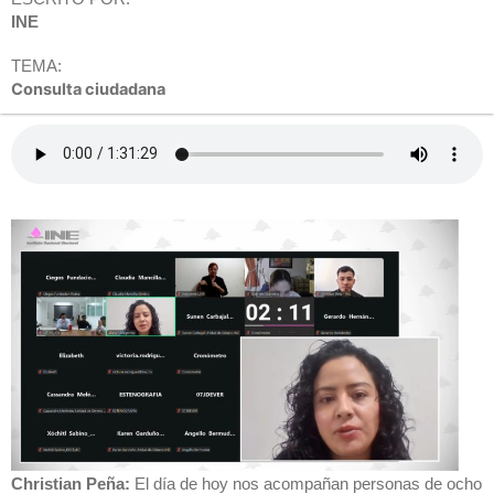
INE
TEMA:
Consulta ciudadana
Christian Peña:
El día de hoy nos acompañan personas de ocho