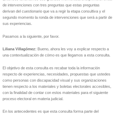
de intervenciones con tres preguntas que estas preguntas
derivan del cuestionario que va a regir la etapa consultiva y el
segundo momento la ronda de intervenciones que será a partir de
sus experiencias.
Pasamos a la siguiente, por favor.
Liliana Villagómez:
Bueno, ahora les voy a explicar respecto a
una contextualización de cómo es que llegamos a esta consulta.
El objetivo de esta consulta es recabar toda la información
respecto de experiencias, necesidades, propuestas que ustedes
como personas con discapacidad visual y sus organizaciones
tienen respecto a los materiales y boletas electorales accesibles,
con la finalidad de contar con estos materiales para el siguiente
proceso electoral en materia judicial.
En los antecedentes es que esta consulta forma parte del