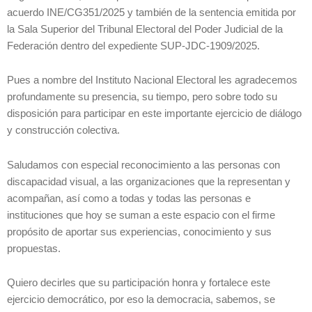
acuerdo INE/CG351/2025 y también de la sentencia emitida por
la Sala Superior del Tribunal Electoral del Poder Judicial de la
Federación dentro del expediente SUP-JDC-1909/2025.
Pues a nombre del Instituto Nacional Electoral les agradecemos
profundamente su presencia, su tiempo, pero sobre todo su
disposición para participar en este importante ejercicio de diálogo
y construcción colectiva.
Saludamos con especial reconocimiento a las personas con
discapacidad visual, a las organizaciones que la representan y
acompañan, así como a todas y todas las personas e
instituciones que hoy se suman a este espacio con el firme
propósito de aportar sus experiencias, conocimiento y sus
propuestas.
Quiero decirles que su participación honra y fortalece este
ejercicio democrático, por eso la democracia, sabemos, se