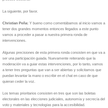
La siguiente, por favor.
Christian Peña:
Y bueno como comentábamos al inicio vamos a
tener dos grandes momentos entonces llegados a este punto
vamos a proceder a pasar a nuestra primera ronda de
intervenciones.
Algunas precisiones de esta primera ronda consisten en que va a
ser una participación guiada. Nuevamente reiterando que la
moderación va a guiar estas intervenciones, por lo tanto, vamos
a tener tres preguntas que van a ser abiertas y solicitamos que
puedan levantar la mano o escribir en el chat en caso de que
quieran ceder la voz.
Los temas prioritarios consisten en tres que son las boletas
electorales en las elecciones judiciales, autonomía y secrecía del
voto y materiales y tecnologías para la accesibilidad.