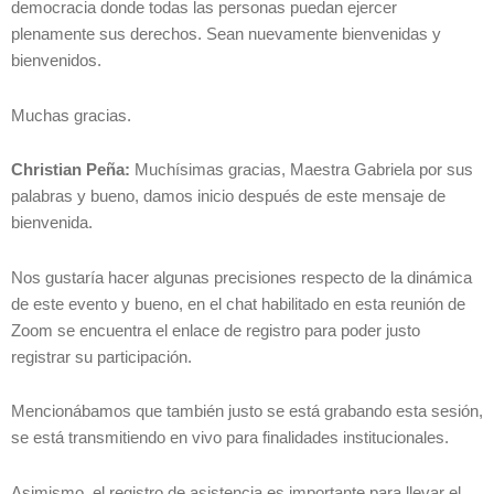
democracia donde todas las personas puedan ejercer
plenamente sus derechos. Sean nuevamente bienvenidas y
bienvenidos.
Muchas gracias.
Christian Peña:
Muchísimas gracias, Maestra Gabriela por sus
palabras y bueno, damos inicio después de este mensaje de
bienvenida.
Nos gustaría hacer algunas precisiones respecto de la dinámica
de este evento y bueno, en el chat habilitado en esta reunión de
Zoom se encuentra el enlace de registro para poder justo
registrar su participación.
Mencionábamos que también justo se está grabando esta sesión,
se está transmitiendo en vivo para finalidades institucionales.
Asimismo, el registro de asistencia es importante para llevar el