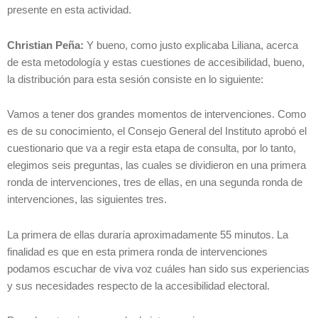
presente en esta actividad.
Christian Peña:
Y bueno, como justo explicaba Liliana, acerca
de esta metodología y estas cuestiones de accesibilidad, bueno,
la distribución para esta sesión consiste en lo siguiente:
Vamos a tener dos grandes momentos de intervenciones. Como
es de su conocimiento, el Consejo General del Instituto aprobó el
cuestionario que va a regir esta etapa de consulta, por lo tanto,
elegimos seis preguntas, las cuales se dividieron en una primera
ronda de intervenciones, tres de ellas, en una segunda ronda de
intervenciones, las siguientes tres.
La primera de ellas duraría aproximadamente 55 minutos. La
finalidad es que en esta primera ronda de intervenciones
podamos escuchar de viva voz cuáles han sido sus experiencias
y sus necesidades respecto de la accesibilidad electoral.