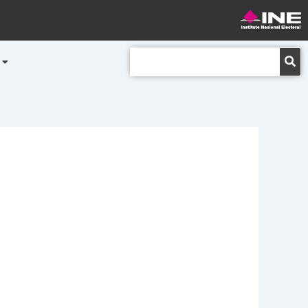
Buscar