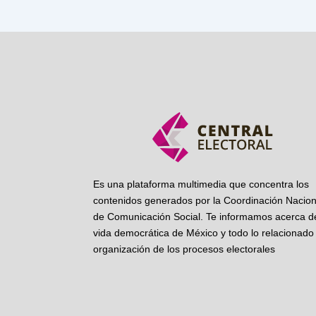
Es una plataforma multimedia que concentra los
contenidos generados por la Coordinación Nacion
de Comunicación Social. Te informamos acerca de
vida democrática de México y todo lo relacionado 
organización de los procesos electorales