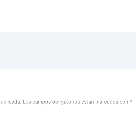
publicada.
Los campos obligatorios están marcados con
*