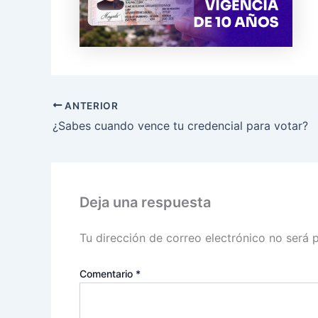
ANTERIOR
¿Sabes cuando vence tu credencial para votar?
Deja una respuesta
Tu dirección de correo electrónico no será 
Comentario
*