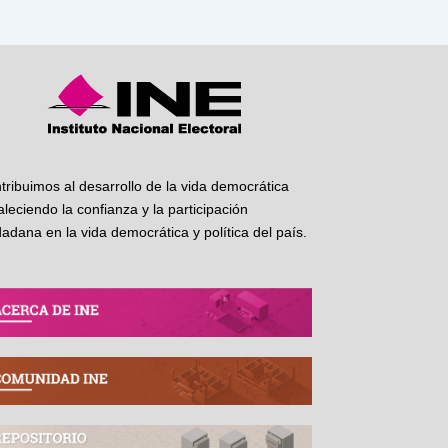
tribuimos al desarrollo de la vida democrática
taleciendo la confianza y la participación
dadana en la vida democrática y política del país.