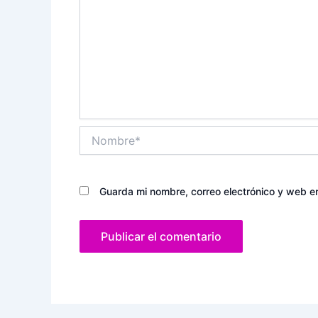
Nombre*
Guarda mi nombre, correo electrónico y web e