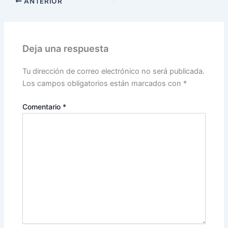
ANTERIOR
Deja una respuesta
Tu dirección de correo electrónico no será publicada.
Los campos obligatorios están marcados con
*
Comentario
*