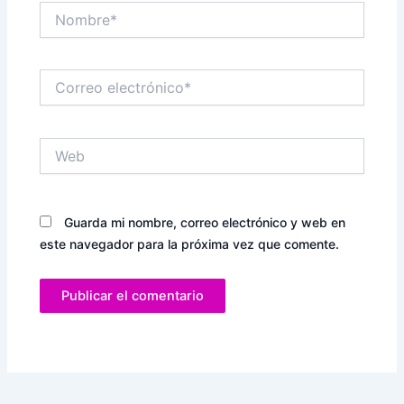
Nombre*
Correo
electrónico*
Web
Guarda mi nombre, correo electrónico y web en
este navegador para la próxima vez que comente.