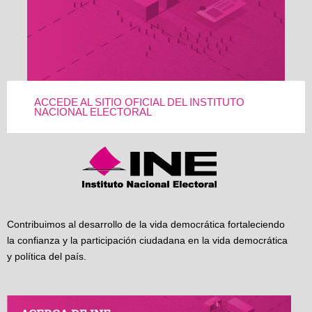
ACCEDE AL SITIO OFICIAL DEL INSTITUTO
NACIONAL ELECTORAL
Contribuimos al desarrollo de la vida democrática fortaleciendo
la confianza y la participación ciudadana en la vida democrática
y política del país.