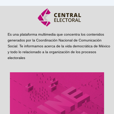
Es una plataforma multimedia que concentra los contenidos
generados por la Coordinación Nacional de Comunicación
Social. Te informamos acerca de la vida democrática de México
y todo lo relacionado a la organización de los procesos
electorales