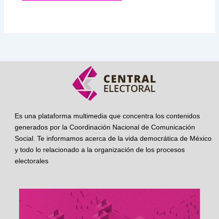
Es una plataforma multimedia que concentra los contenidos
generados por la Coordinación Nacional de Comunicación
Social. Te informamos acerca de la vida democrática de México
y todo lo relacionado a la organización de los procesos
electorales