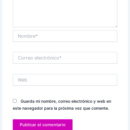
Nombre*
Correo
electrónico*
Web
Guarda mi nombre, correo electrónico y web en
este navegador para la próxima vez que comente.