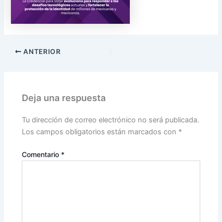
ANTERIOR
Deja una respuesta
Tu dirección de correo electrónico no será publicada.
Los campos obligatorios están marcados con
*
Comentario
*