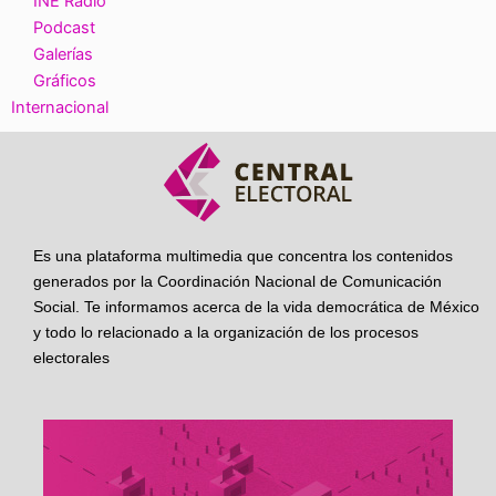
INE Radio
Podcast
Galerías
Gráficos
Internacional
Es una plataforma multimedia que concentra los contenidos
generados por la Coordinación Nacional de Comunicación
Social. Te informamos acerca de la vida democrática de México
y todo lo relacionado a la organización de los procesos
electorales