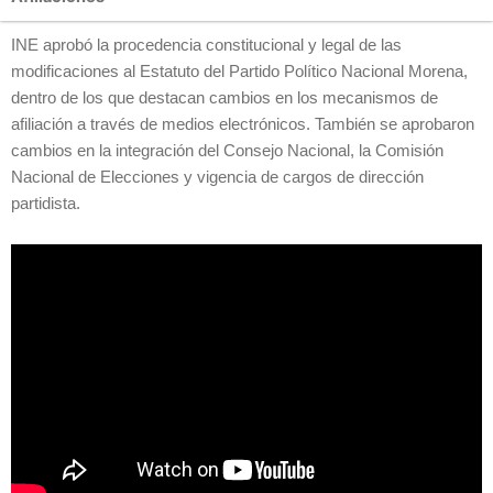
INE aprobó la procedencia constitucional y legal de las
modificaciones al Estatuto del Partido Político Nacional Morena,
dentro de los que destacan cambios en los mecanismos de
afiliación a través de medios electrónicos. También se aprobaron
cambios en la integración del Consejo Nacional, la Comisión
Nacional de Elecciones y vigencia de cargos de dirección
partidista.