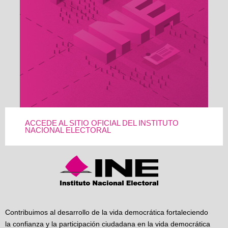
ACCEDE AL SITIO OFICIAL DEL INSTITUTO
NACIONAL ELECTORAL
Contribuimos al desarrollo de la vida democrática fortaleciendo
la confianza y la participación ciudadana en la vida democrática