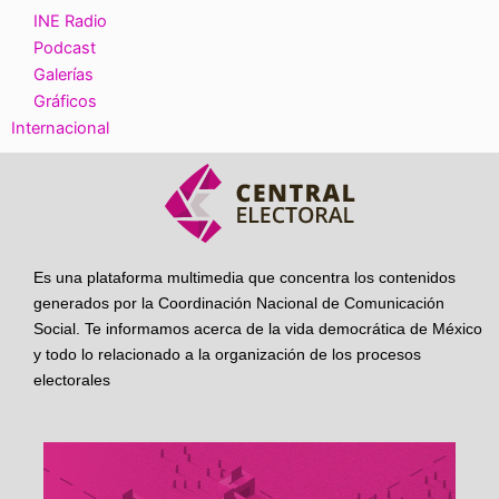
INE Radio
Podcast
Galerías
Gráficos
Internacional
Es una plataforma multimedia que concentra los contenidos
generados por la Coordinación Nacional de Comunicación
Social. Te informamos acerca de la vida democrática de México
y todo lo relacionado a la organización de los procesos
electorales