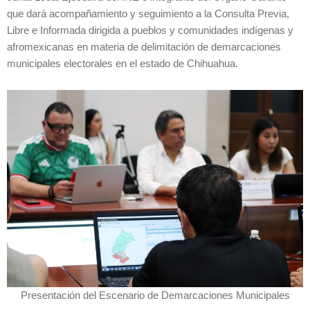
que dará acompañamiento y seguimiento a la Consulta Previa,
Libre e Informada dirigida a pueblos y comunidades indígenas y
afromexicanas en materia de delimitación de demarcaciones
municipales electorales en el estado de Chihuahua.
Presentación del Escenario de Demarcaciones Municipales