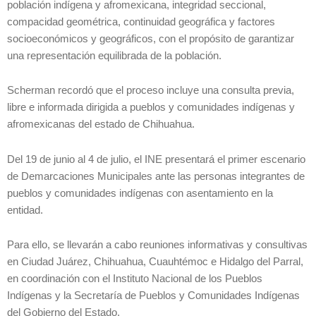
población indígena y afromexicana, integridad seccional,
compacidad geométrica, continuidad geográfica y factores
socioeconómicos y geográficos, con el propósito de garantizar
una representación equilibrada de la población.
Scherman recordó que el proceso incluye una consulta previa,
libre e informada dirigida a pueblos y comunidades indígenas y
afromexicanas del estado de Chihuahua.
Del 19 de junio al 4 de julio, el INE presentará el primer escenario
de Demarcaciones Municipales ante las personas integrantes de
pueblos y comunidades indígenas con asentamiento en la
entidad.
Para ello, se llevarán a cabo reuniones informativas y consultivas
en Ciudad Juárez, Chihuahua, Cuauhtémoc e Hidalgo del Parral,
en coordinación con el Instituto Nacional de los Pueblos
Indígenas y la Secretaría de Pueblos y Comunidades Indígenas
del Gobierno del Estado.