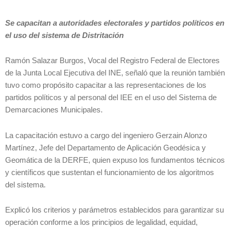
Se capacitan a autoridades electorales y partidos políticos en
el uso del sistema de Distritación
Ramón Salazar Burgos, Vocal del Registro Federal de Electores
de la Junta Local Ejecutiva del INE, señaló que la reunión también
tuvo como propósito capacitar a las representaciones de los
partidos políticos y al personal del IEE en el uso del Sistema de
Demarcaciones Municipales.
La capacitación estuvo a cargo del ingeniero Gerzain Alonzo
Martínez, Jefe del Departamento de Aplicación Geodésica y
Geomática de la DERFE, quien expuso los fundamentos técnicos
y científicos que sustentan el funcionamiento de los algoritmos
del sistema.
Explicó los criterios y parámetros establecidos para garantizar su
operación conforme a los principios de legalidad, equidad,