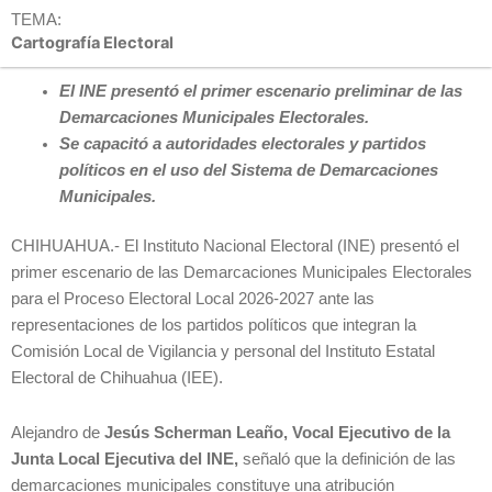
TEMA:
Cartografía Electoral
El INE presentó el primer escenario preliminar de las
Demarcaciones Municipales Electorales.
Se capacitó a autoridades electorales y partidos
políticos en el uso del Sistema de Demarcaciones
Municipales.
CHIHUAHUA.- El Instituto Nacional Electoral (INE) presentó el
primer escenario de las Demarcaciones Municipales Electorales
para el Proceso Electoral Local 2026-2027 ante las
representaciones de los partidos políticos que integran la
Comisión Local de Vigilancia y personal del Instituto Estatal
Electoral de Chihuahua (IEE).
Alejandro de
Jesús Scherman Leaño, Vocal Ejecutivo de la
Junta Local Ejecutiva del INE,
señaló que la definición de las
demarcaciones municipales constituye una atribución