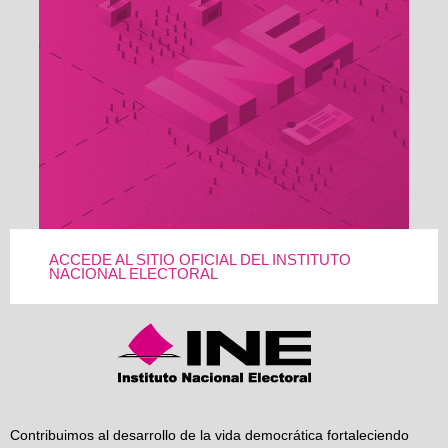
ACCEDE AL SITIO OFICIAL DEL INSTITUTO
NACIONAL ELECTORAL
Contribuimos al desarrollo de la vida democrática fortaleciendo