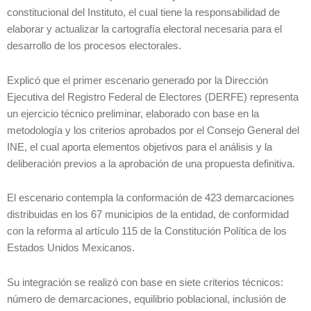
constitucional del Instituto, el cual tiene la responsabilidad de
elaborar y actualizar la cartografía electoral necesaria para el
desarrollo de los procesos electorales.
Explicó que el primer escenario generado por la Dirección
Ejecutiva del Registro Federal de Electores (DERFE) representa
un ejercicio técnico preliminar, elaborado con base en la
metodología y los criterios aprobados por el Consejo General del
INE, el cual aporta elementos objetivos para el análisis y la
deliberación previos a la aprobación de una propuesta definitiva.
El escenario contempla la conformación de 423 demarcaciones
distribuidas en los 67 municipios de la entidad, de conformidad
con la reforma al artículo 115 de la Constitución Política de los
Estados Unidos Mexicanos.
Su integración se realizó con base en siete criterios técnicos:
número de demarcaciones, equilibrio poblacional, inclusión de