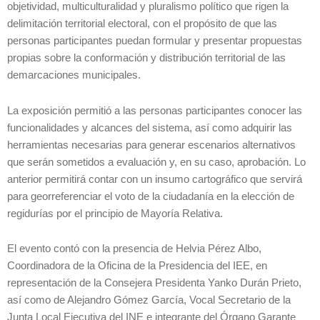
objetividad, multiculturalidad y pluralismo político que rigen la
delimitación territorial electoral, con el propósito de que las
personas participantes puedan formular y presentar propuestas
propias sobre la conformación y distribución territorial de las
demarcaciones municipales.
La exposición permitió a las personas participantes conocer las
funcionalidades y alcances del sistema, así como adquirir las
herramientas necesarias para generar escenarios alternativos
que serán sometidos a evaluación y, en su caso, aprobación. Lo
anterior permitirá contar con un insumo cartográfico que servirá
para georreferenciar el voto de la ciudadanía en la elección de
regidurías por el principio de Mayoría Relativa.
El evento contó con la presencia de Helvia Pérez Albo,
Coordinadora de la Oficina de la Presidencia del IEE, en
representación de la Consejera Presidenta Yanko Durán Prieto,
así como de Alejandro Gómez García, Vocal Secretario de la
Junta Local Ejecutiva del INE e integrante del Órgano Garante