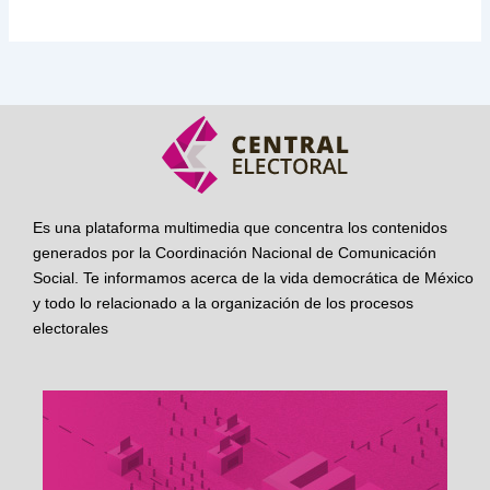
Es una plataforma multimedia que concentra los contenidos
generados por la Coordinación Nacional de Comunicación
Social. Te informamos acerca de la vida democrática de México
y todo lo relacionado a la organización de los procesos
electorales