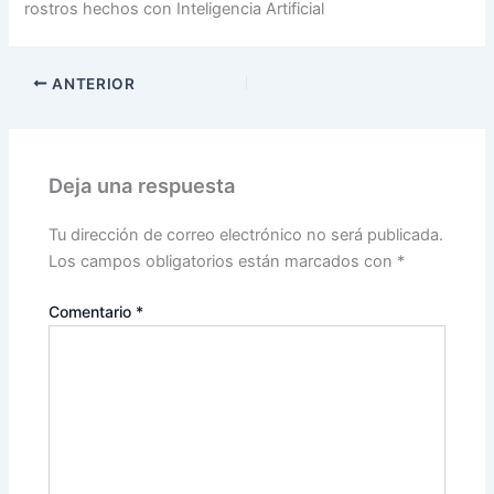
rostros hechos con Inteligencia Artificial
ANTERIOR
Deja una respuesta
Tu dirección de correo electrónico no será publicada.
Los campos obligatorios están marcados con
*
Comentario
*