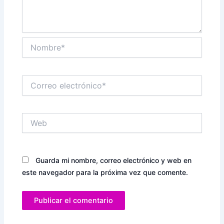
Nombre*
Correo
electrónico*
Web
Guarda mi nombre, correo electrónico y web en
este navegador para la próxima vez que comente.