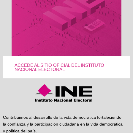
ACCEDE AL SITIO OFICIAL DEL INSTITUTO
NACIONAL ELECTORAL
Contribuimos al desarrollo de la vida democrática fortaleciendo
la confianza y la participación ciudadana en la vida democrática
y política del país.