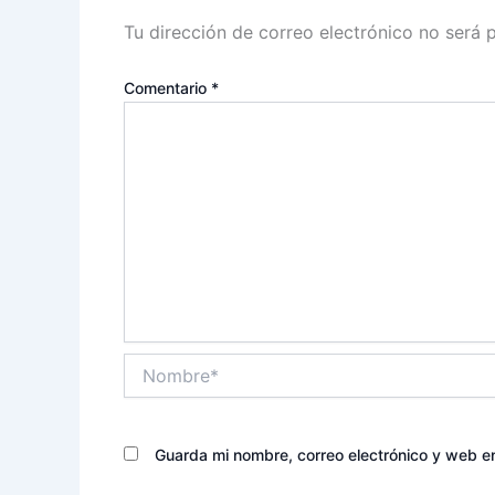
Tu dirección de correo electrónico no será 
Comentario
*
Nombre*
Guarda mi nombre, correo electrónico y web e