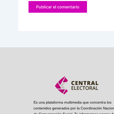
Es una plataforma multimedia que concentra los
contenidos generados por la Coordinación Nacion