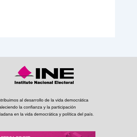
tribuimos al desarrollo de la vida democrática
taleciendo la confianza y la participación
dadana en la vida democrática y política del país.