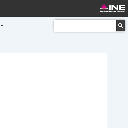
Buscar