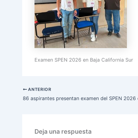
Examen SPEN 2026 en Baja California Sur
ANTERIOR
Deja una respuesta