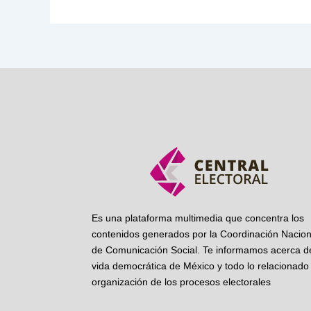
Es una plataforma multimedia que concentra los
contenidos generados por la Coordinación Nacion
de Comunicación Social. Te informamos acerca de
vida democrática de México y todo lo relacionado 
organización de los procesos electorales