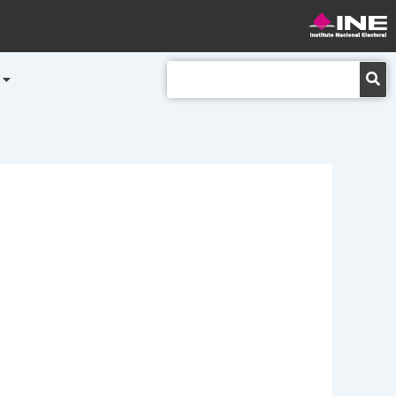
Buscar