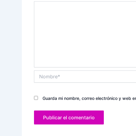
Nombre*
Guarda mi nombre, correo electrónico y web e