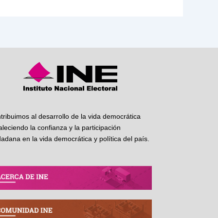
tribuimos al desarrollo de la vida democrática
taleciendo la confianza y la participación
dadana en la vida democrática y política del país.