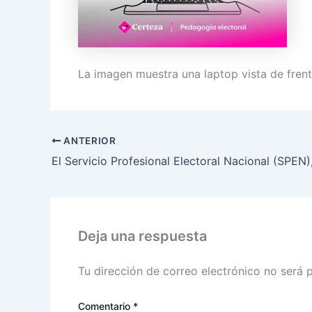
La imagen muestra una laptop vista de frente
ANTERIOR
Deja una respuesta
Tu dirección de correo electrónico no será 
Comentario
*