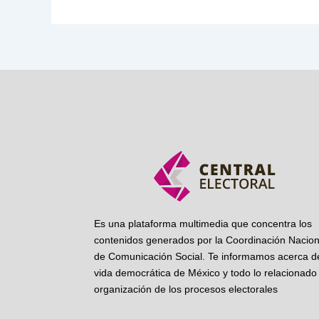
Es una plataforma multimedia que concentra los
contenidos generados por la Coordinación Nacion
de Comunicación Social. Te informamos acerca de
vida democrática de México y todo lo relacionado 
organización de los procesos electorales