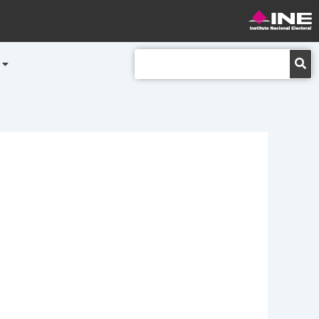
Buscar