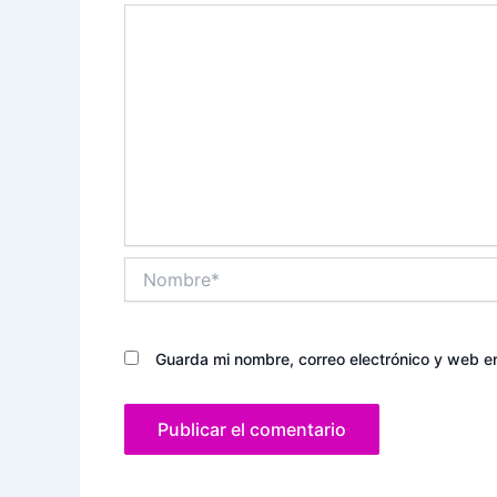
Nombre*
Guarda mi nombre, correo electrónico y web e