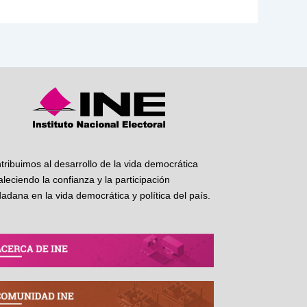
tribuimos al desarrollo de la vida democrática
taleciendo la confianza y la participación
dadana en la vida democrática y política del país.