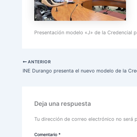
Presentación modelo «J» de la Credencial 
ANTERIOR
Deja una respuesta
Tu dirección de correo electrónico no será 
Comentario
*