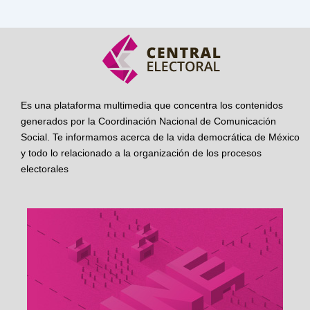
Es una plataforma multimedia que concentra los contenidos
generados por la Coordinación Nacional de Comunicación
Social. Te informamos acerca de la vida democrática de México
y todo lo relacionado a la organización de los procesos
electorales