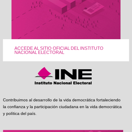
ACCEDE AL SITIO OFICIAL DEL INSTITUTO
NACIONAL ELECTORAL
Contribuimos al desarrollo de la vida democrática fortaleciendo
la confianza y la participación ciudadana en la vida democrática
y política del país.