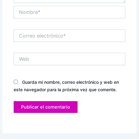
Nombre*
Correo
electrónico*
Web
Guarda mi nombre, correo electrónico y web en
este navegador para la próxima vez que comente.