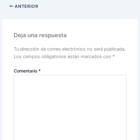
ANTERIOR
Deja una respuesta
Tu dirección de correo electrónico no será publicada.
Los campos obligatorios están marcados con
*
Comentario
*