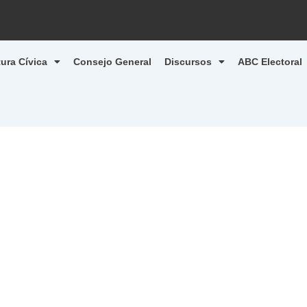
tura Cívica
Consejo General
Discursos
ABC Electoral