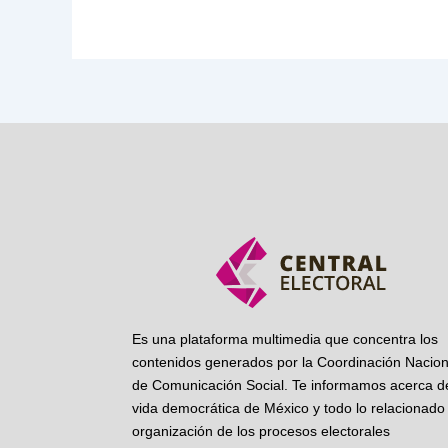
Es una plataforma multimedia que concentra los
contenidos generados por la Coordinación Nacion
de Comunicación Social. Te informamos acerca de
vida democrática de México y todo lo relacionado 
organización de los procesos electorales