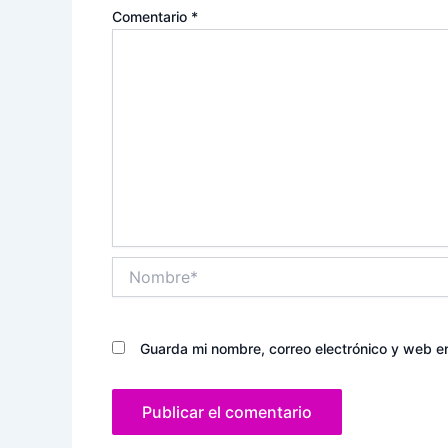
Comentario
*
Nombre*
Guarda mi nombre, correo electrónico y web e