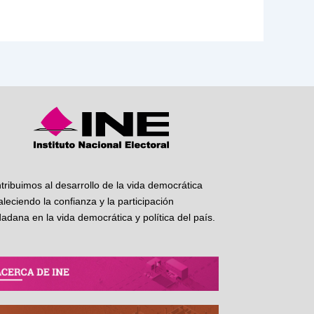
tribuimos al desarrollo de la vida democrática
taleciendo la confianza y la participación
dadana en la vida democrática y política del país.