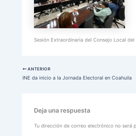
Sesión Extraordinaria del Consejo Local del
ANTERIOR
INE da inicio a la Jornada Electoral en Coahuila
Deja una respuesta
Tu dirección de correo electrónico no será 