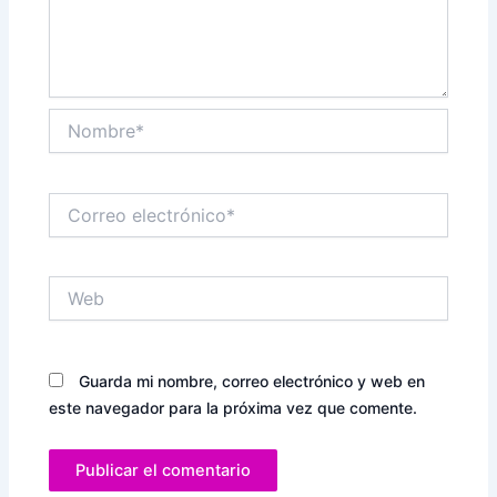
Nombre*
Correo
electrónico*
Web
Guarda mi nombre, correo electrónico y web en
este navegador para la próxima vez que comente.