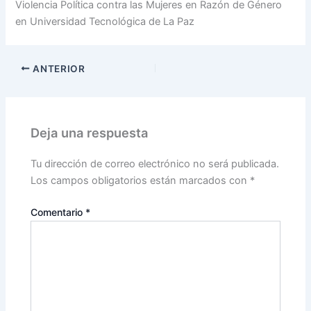
Violencia Política contra las Mujeres en Razón de Género
en Universidad Tecnológica de La Paz
ANTERIOR
Deja una respuesta
Tu dirección de correo electrónico no será publicada.
Los campos obligatorios están marcados con
*
Comentario
*