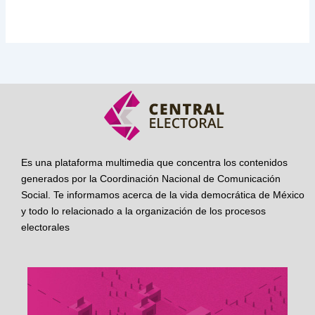
Es una plataforma multimedia que concentra los contenidos
generados por la Coordinación Nacional de Comunicación
Social. Te informamos acerca de la vida democrática de México
y todo lo relacionado a la organización de los procesos
electorales