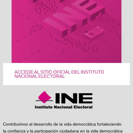
ACCEDE AL SITIO OFICIAL DEL INSTITUTO
NACIONAL ELECTORAL
Contribuimos al desarrollo de la vida democrática fortaleciendo
la confianza y la participación ciudadana en la vida democrática