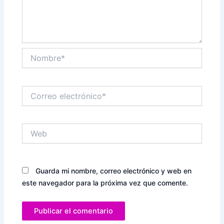
Nombre*
Correo
electrónico*
Web
Guarda mi nombre, correo electrónico y web en
este navegador para la próxima vez que comente.