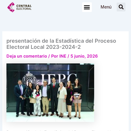
Ir
Menú
al
contenido
presentación de la Estadística del Proceso
Electoral Local 2023-2024-2
Deja un comentario
/ Por
INE
/
5 junio, 2026