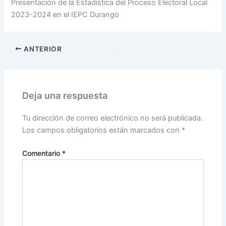
Presentación de la Estadística del Proceso Electoral Local
2023-2024 en el IEPC Durango
ANTERIOR
Deja una respuesta
Tu dirección de correo electrónico no será publicada.
Los campos obligatorios están marcados con
*
Comentario
*