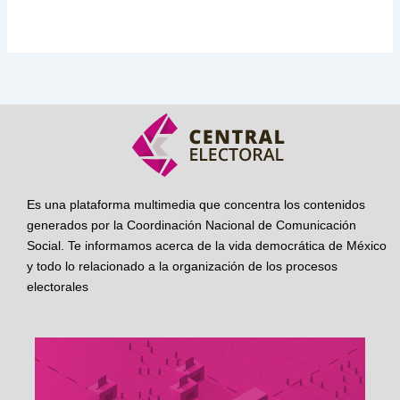
Es una plataforma multimedia que concentra los contenidos
generados por la Coordinación Nacional de Comunicación
Social. Te informamos acerca de la vida democrática de México
y todo lo relacionado a la organización de los procesos
electorales