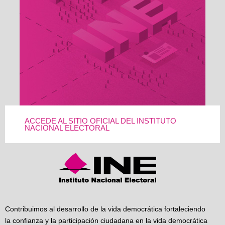
ACCEDE AL SITIO OFICIAL DEL INSTITUTO
NACIONAL ELECTORAL
Contribuimos al desarrollo de la vida democrática fortaleciendo
la confianza y la participación ciudadana en la vida democrática