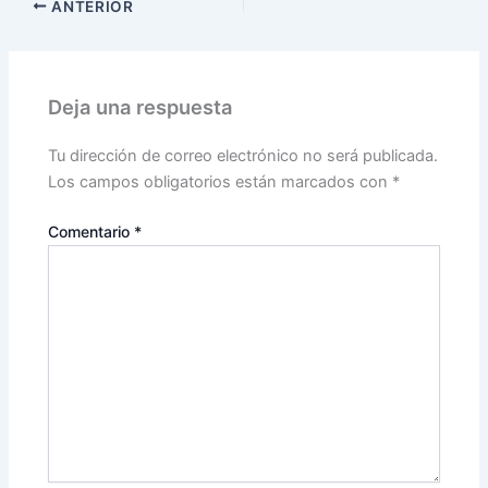
ANTERIOR
Deja una respuesta
Tu dirección de correo electrónico no será publicada.
Los campos obligatorios están marcados con
*
Comentario
*