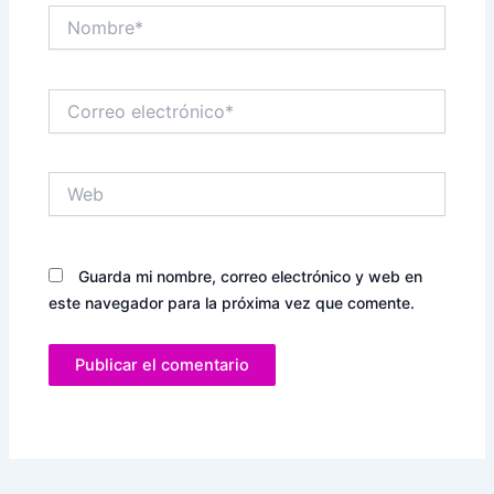
Nombre*
Correo
electrónico*
Web
Guarda mi nombre, correo electrónico y web en
este navegador para la próxima vez que comente.