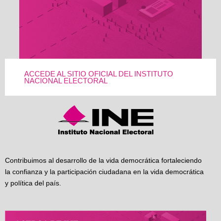
ACCEDE AL SITIO OFICIAL DEL INSTITUTO
NACIONAL ELECTORAL
Contribuimos al desarrollo de la vida democrática fortaleciendo
la confianza y la participación ciudadana en la vida democrática
y política del país.