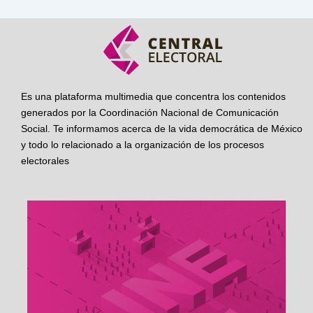
Es una plataforma multimedia que concentra los contenidos
generados por la Coordinación Nacional de Comunicación
Social. Te informamos acerca de la vida democrática de México
y todo lo relacionado a la organización de los procesos
electorales