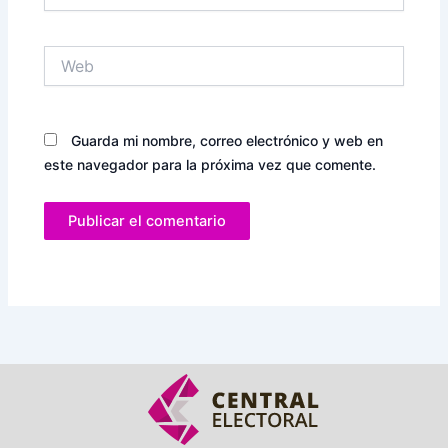
Web
Guarda mi nombre, correo electrónico y web en
este navegador para la próxima vez que comente.