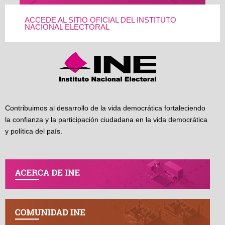
ACCEDE AL SITIO OFICIAL DEL INSTITUTO
NACIONAL ELECTORAL
Contribuimos al desarrollo de la vida democrática fortaleciendo
la confianza y la participación ciudadana en la vida democrática
y política del país.