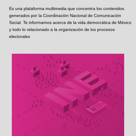
Es una plataforma multimedia que concentra los contenidos
generados por la Coordinación Nacional de Comunicación
Social. Te informamos acerca de la vida democrática de México
y todo lo relacionado a la organización de los procesos
electorales