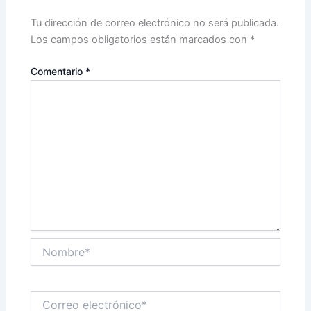
Tu dirección de correo electrónico no será publicada.
Los campos obligatorios están marcados con
*
Comentario
*
Nombre*
Correo
electrónico*