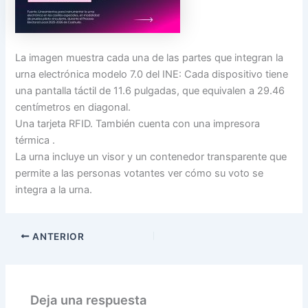
La imagen muestra cada una de las partes que integran la
urna electrónica modelo 7.0 del INE: Cada dispositivo tiene
una pantalla táctil de 11.6 pulgadas, que equivalen a 29.46
centímetros en diagonal.
Una tarjeta RFID. También cuenta con una impresora
térmica .
La urna incluye un visor y un contenedor transparente que
permite a las personas votantes ver cómo su voto se
integra a la urna.
ANTERIOR
Deja una respuesta