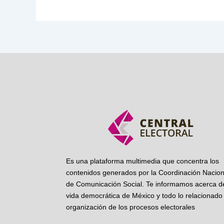
Es una plataforma multimedia que concentra los
contenidos generados por la Coordinación Nacion
de Comunicación Social. Te informamos acerca de
vida democrática de México y todo lo relacionado 
organización de los procesos electorales