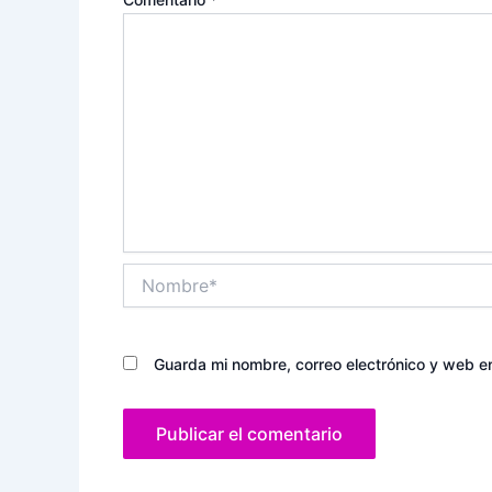
Nombre*
Guarda mi nombre, correo electrónico y web e