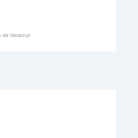
o de Veracruz