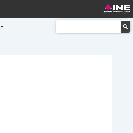
Buscar