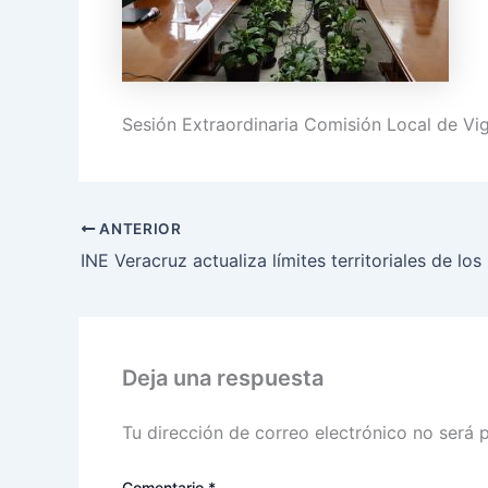
Sesión Extraordinaria Comisión Local de Vig
ANTERIOR
Deja una respuesta
Tu dirección de correo electrónico no será 
Comentario
*