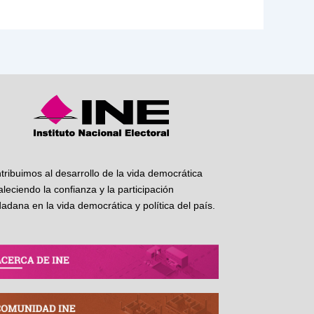
tribuimos al desarrollo de la vida democrática
taleciendo la confianza y la participación
dadana en la vida democrática y política del país.