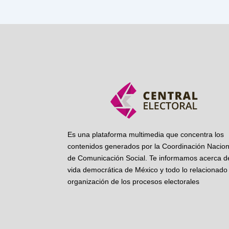
Es una plataforma multimedia que concentra los
contenidos generados por la Coordinación Nacion
de Comunicación Social. Te informamos acerca de
vida democrática de México y todo lo relacionado 
organización de los procesos electorales