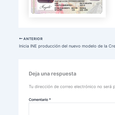
ANTERIOR
Deja una respuesta
Tu dirección de correo electrónico no será 
Comentario
*