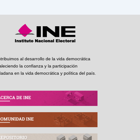
tribuimos al desarrollo de la vida democrática
taleciendo la confianza y la participación
dadana en la vida democrática y política del país.