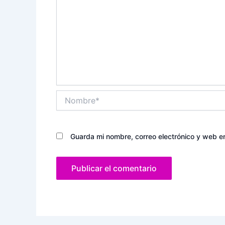
Nombre*
Guarda mi nombre, correo electrónico y web e