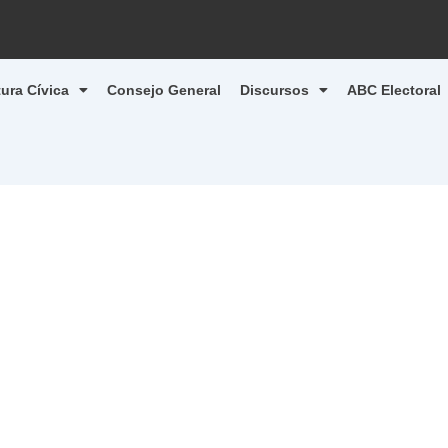
tura Cívica
Consejo General
Discursos
ABC Electoral