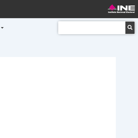
Buscar