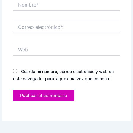
Nombre*
Correo
electrónico*
Web
Guarda mi nombre, correo electrónico y web en
este navegador para la próxima vez que comente.