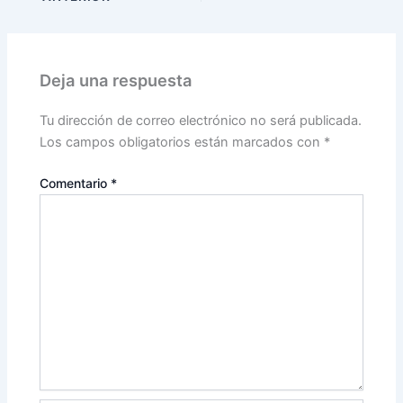
Deja una respuesta
Tu dirección de correo electrónico no será publicada.
Los campos obligatorios están marcados con
*
Comentario
*