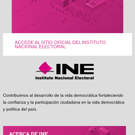
ACCEDE AL SITIO OFICIAL DEL INSTITUTO
NACIONAL ELECTORAL
Contribuimos al desarrollo de la vida democrática fortaleciendo
la confianza y la participación ciudadana en la vida democrática
y política del país.