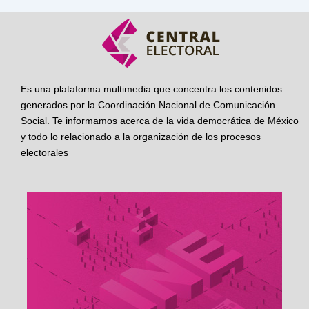
Es una plataforma multimedia que concentra los contenidos
generados por la Coordinación Nacional de Comunicación
Social. Te informamos acerca de la vida democrática de México
y todo lo relacionado a la organización de los procesos
electorales