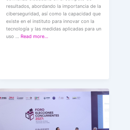
resultados, abordando la importancia de la
ciberseguridad, así como la capacidad que
existe en el instituto para innovar con la
tecnología y las medidas aplicadas para un
uso …
Read more…