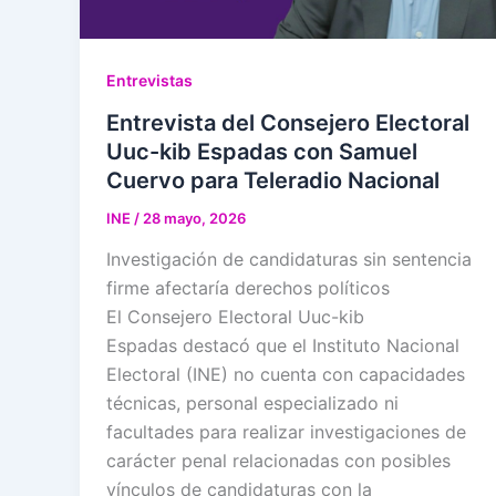
Entrevistas
Entrevista del Consejero Electoral
Uuc-kib Espadas con Samuel
Cuervo para Teleradio Nacional
INE
/
28 mayo, 2026
Investigación de candidaturas sin sentencia
firme afectaría derechos políticos
El Consejero Electoral Uuc-kib
Espadas destacó que el Instituto Nacional
Electoral (INE) no cuenta con capacidades
técnicas, personal especializado ni
facultades para realizar investigaciones de
carácter penal relacionadas con posibles
vínculos de candidaturas con la