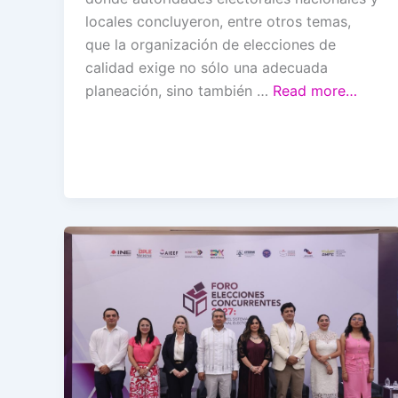
locales concluyeron, entre otros temas,
que la organización de elecciones de
calidad exige no sólo una adecuada
planeación, sino también …
Read more…