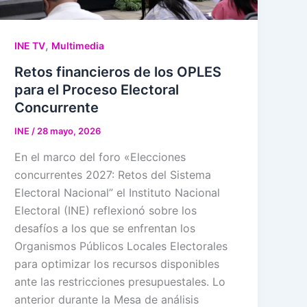
,
INE TV
Multimedia
Retos financieros de los OPLES
para el Proceso Electoral
Concurrente
INE
/
28 mayo, 2026
En el marco del foro «Elecciones
concurrentes 2027: Retos del Sistema
Electoral Nacional” el Instituto Nacional
Electoral (INE) reflexionó sobre los
desafíos a los que se enfrentan los
Organismos Públicos Locales Electorales
para optimizar los recursos disponibles
ante las restricciones presupuestales. Lo
anterior durante la Mesa de análisis