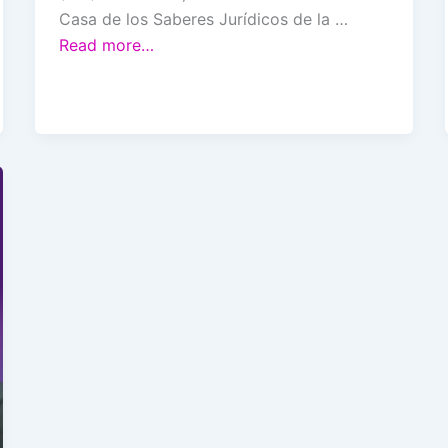
Casa de los Saberes Jurídicos de la …
Read more…