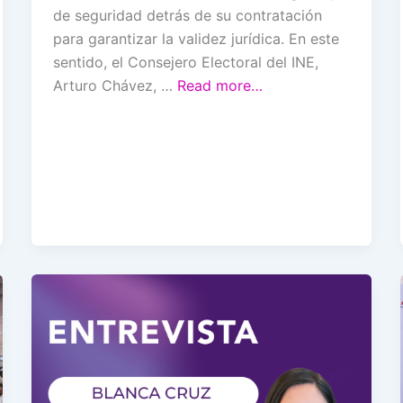
de seguridad detrás de su contratación
para garantizar la validez jurídica. En este
sentido, el Consejero Electoral del INE,
Arturo Chávez, …
Read more…