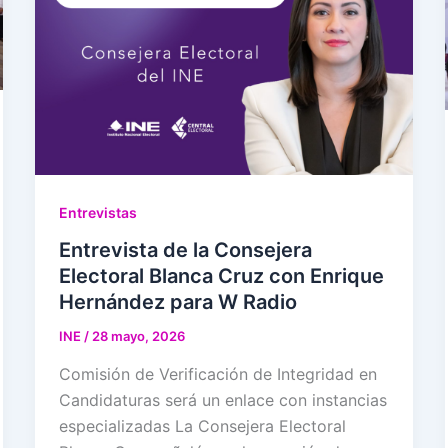
Entrevistas
Entrevista de la Consejera
Electoral Blanca Cruz con Enrique
Hernández para W Radio
INE
/
28 mayo, 2026
Comisión de Verificación de Integridad en
Candidaturas será un enlace con instancias
especializadas La Consejera Electoral