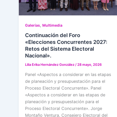
,
Galerías
Multimedia
Continuación del Foro
«Elecciones Concurrentes 2027:
Retos del Sistema Electoral
Nacional».
Lilia Erika Hernández González
/
28 mayo, 2026
Panel «Aspectos a considerar en las etapas
de planeación y presupuestación para el
Proceso Electoral Concurrente». Panel
«Aspectos a considerar en las etapas de
planeación y presupuestación para el
Proceso Electoral Concurrente». Jorge
Montaño Ventura, Consejero Electoral del