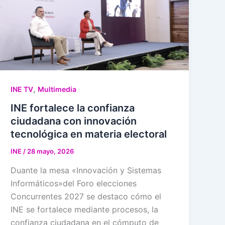
,
INE TV
Multimedia
INE fortalece la confianza
ciudadana con innovación
tecnológica en materia electoral
INE
/
28 mayo, 2026
Duante la mesa «Innovación y Sistemas
Informáticos»del Foro elecciones
Concurrentes 2027 se destaco cómo el
INE se fortalece mediante procesos, la
confianza ciudadana en el cómputo de