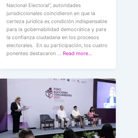
Nacional Electoral”, autoridades
jurisdiccionales coincidieron en que la
certeza jurídica es condición indispensable
para la gobernabilidad democrática y para
la confianza ciudadana en los procesos
electorales. En su participación, los cuatro
ponentes destacaron …
Read more…