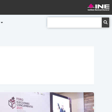
Buscar