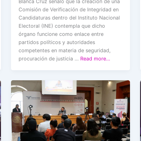
Blanca Cruz señaló que la creación de una
Comisión de Verificación de Integridad en
Candidaturas dentro del Instituto Nacional
Electoral (INE) contempla que dicho
órgano funcione como enlace entre
partidos políticos y autoridades
competentes en materia de seguridad,
procuración de justicia …
Read more…