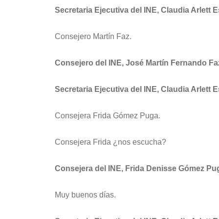
Secretaria Ejecutiva del INE, Claudia Arlett 
Consejero Martín Faz.
Consejero del INE, José Martín Fernando Fa
Secretaria Ejecutiva del INE, Claudia Arlett 
Consejera Frida Gómez Puga.
Consejera Frida ¿nos escucha?
Consejera del INE, Frida Denisse Gómez Pu
Muy buenos días.