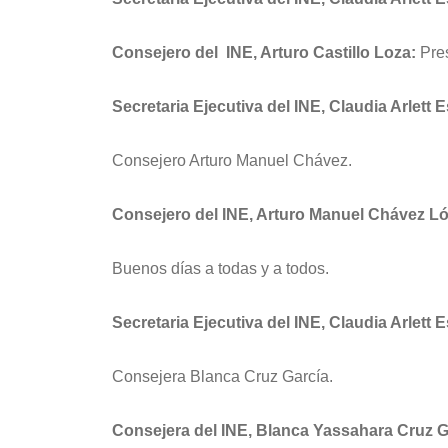
Consejero del INE, Arturo Castillo Loza:
Pres
Secretaria Ejecutiva del INE, Claudia Arlett 
Consejero Arturo Manuel Chávez.
Consejero del INE, Arturo Manuel Chávez L
Buenos días a todas y a todos.
Secretaria Ejecutiva del INE, Claudia Arlett 
Consejera Blanca Cruz García.
Consejera del INE, Blanca Yassahara Cruz G