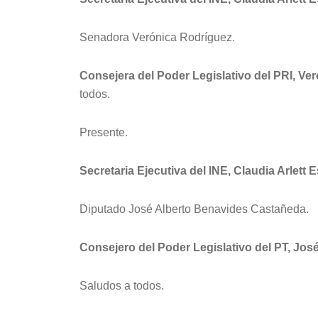
Senadora Verónica Rodríguez.
Consejera del Poder Legislativo del PRI, V
todos.
Presente.
Secretaria Ejecutiva del INE, Claudia Arlett 
Diputado José Alberto Benavides Castañeda.
Consejero del Poder Legislativo del PT, Jo
Saludos a todos.