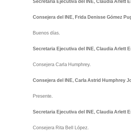
Secretaria Ejecutiva del INE, Claudia Arlett 
Consejera del INE, Frida Denisse Gómez Pu
Buenos días.
Secretaria Ejecutiva del INE, Claudia Arlett 
Consejera Carla Humphrey.
Consejera del INE, Carla Astrid Humphrey J
Presente.
Secretaria Ejecutiva del INE, Claudia Arlett 
Consejera Rita Bell López.