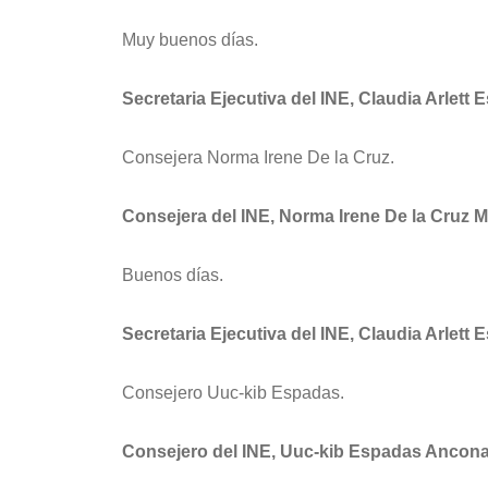
Muy buenos días.
Secretaria Ejecutiva del INE, Claudia Arlett 
Consejera Norma Irene De la Cruz.
Consejera del INE, Norma Irene De la Cruz 
Buenos días.
Secretaria Ejecutiva del INE, Claudia Arlett 
Consejero Uuc-kib Espadas.
Consejero del INE, Uuc-kib Espadas Ancona