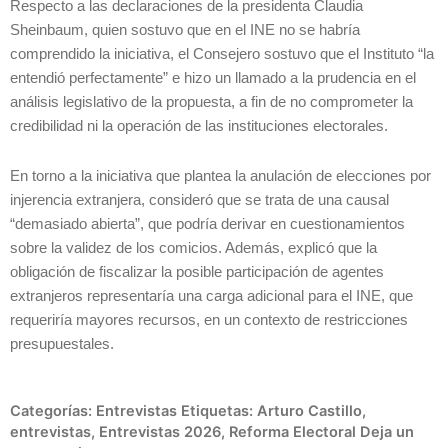
Respecto a las declaraciones de la presidenta Claudia
Sheinbaum, quien sostuvo que en el INE no se habría
comprendido la iniciativa, el Consejero sostuvo que el Instituto “la
entendió perfectamente” e hizo un llamado a la prudencia en el
análisis legislativo de la propuesta, a fin de no comprometer la
credibilidad ni la operación de las instituciones electorales.
En torno a la iniciativa que plantea la anulación de elecciones por
injerencia extranjera, consideró que se trata de una causal
“demasiado abierta”, que podría derivar en cuestionamientos
sobre la validez de los comicios. Además, explicó que la
obligación de fiscalizar la posible participación de agentes
extranjeros representaría una carga adicional para el INE, que
requeriría mayores recursos, en un contexto de restricciones
presupuestales.
Categorías:
Entrevistas
Etiquetas:
Arturo Castillo
,
entrevistas
,
Entrevistas 2026
,
Reforma Electoral
Deja un