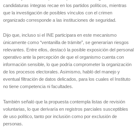
candidaturas íntegras recae en los partidos políticos, mientras
que la investigación de posibles vínculos con el crimen
organizado corresponde a las instituciones de seguridad.
Dijo que, incluso si el INE participara en este mecanismo
únicamente como “ventanilla de trámite”, se generarían riesgos
relevantes. Entre ellos, destacó la posible exposición del personal
operativo ante la percepción de que el organismo cuenta con
información sensible, lo que podría comprometer la organización
de los procesos electorales. Asimismo, habló del manejo y
eventual filtración de datos delicados, para los cuales el Instituto
no tiene competencia ni facultades.
También señaló que la propuesta contempla listas de revisión
voluntarias, lo que derivaría en registros parciales susceptibles
de uso político, tanto por inclusión como por exclusión de
personas.