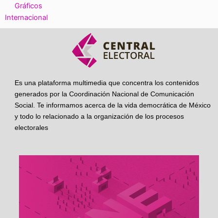
Gráficos
Internacional
Es una plataforma multimedia que concentra los contenidos
generados por la Coordinación Nacional de Comunicación
Social. Te informamos acerca de la vida democrática de México
y todo lo relacionado a la organización de los procesos
electorales