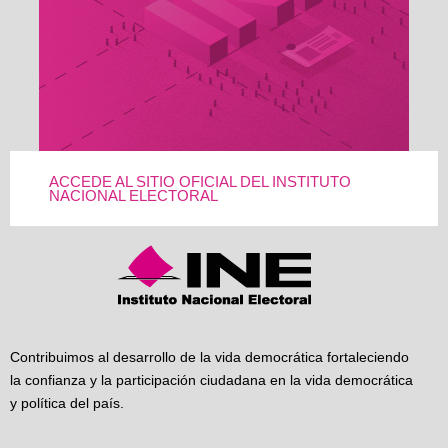
ACCEDE AL SITIO OFICIAL DEL INSTITUTO
NACIONAL ELECTORAL
Contribuimos al desarrollo de la vida democrática fortaleciendo
la confianza y la participación ciudadana en la vida democrática
y política del país.