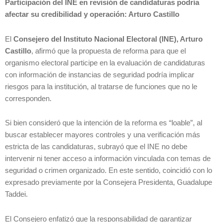
Participación del INE en revisión de candidaturas podría
afectar su credibilidad y operación: Arturo Castillo
El
Consejero del Instituto Nacional Electoral (INE), Arturo
Castillo
, afirmó que la propuesta de reforma para que el
organismo electoral participe en la evaluación de candidaturas
con información de instancias de seguridad podría implicar
riesgos para la institución, al tratarse de funciones que no le
corresponden.
Si bien consideró que la intención de la reforma es “loable”, al
buscar establecer mayores controles y una verificación más
estricta de las candidaturas, subrayó que el INE no debe
intervenir ni tener acceso a información vinculada con temas de
seguridad o crimen organizado. En este sentido, coincidió con lo
expresado previamente por la Consejera Presidenta, Guadalupe
Taddei.
El Consejero enfatizó que la responsabilidad de garantizar