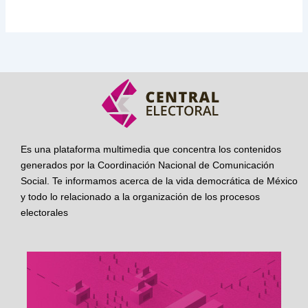
Es una plataforma multimedia que concentra los contenidos
generados por la Coordinación Nacional de Comunicación
Social. Te informamos acerca de la vida democrática de México
y todo lo relacionado a la organización de los procesos
electorales