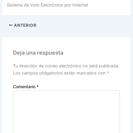
Sistema de Voto Electrónico por Internet
ANTERIOR
Deja una respuesta
Tu dirección de correo electrónico no será publicada.
Los campos obligatorios están marcados con
*
Comentario
*