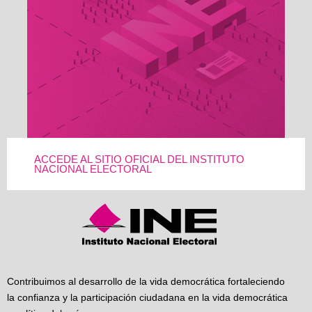
ACCEDE AL SITIO OFICIAL DEL INSTITUTO
NACIONAL ELECTORAL
Contribuimos al desarrollo de la vida democrática fortaleciendo
la confianza y la participación ciudadana en la vida democrática