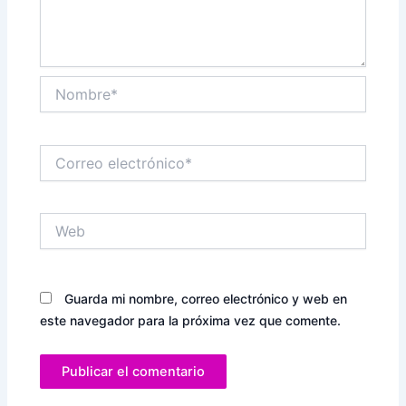
Nombre*
Correo
electrónico*
Web
Guarda mi nombre, correo electrónico y web en
este navegador para la próxima vez que comente.