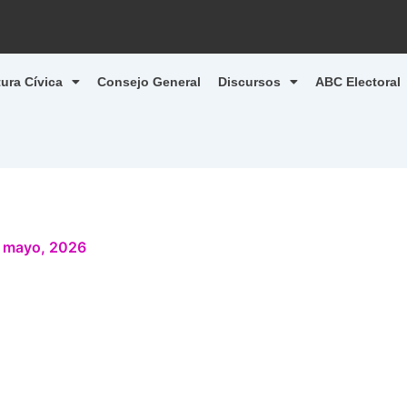
tura Cívica
Consejo General
Discursos
ABC Electoral
 mayo, 2026