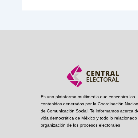
Es una plataforma multimedia que concentra los
contenidos generados por la Coordinación Nacion
de Comunicación Social. Te informamos acerca de
vida democrática de México y todo lo relacionado 
organización de los procesos electorales