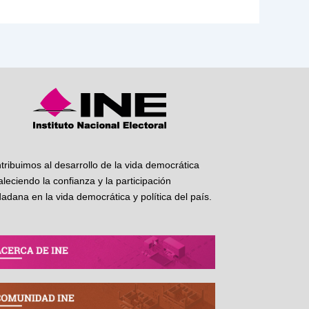
tribuimos al desarrollo de la vida democrática
taleciendo la confianza y la participación
dadana en la vida democrática y política del país.