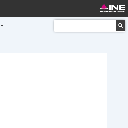
Buscar