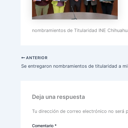
nombramientos de Titularidad INE Chihuah
ANTERIOR
Deja una respuesta
Tu dirección de correo electrónico no será 
Comentario
*