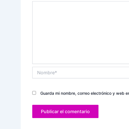
Nombre*
Guarda mi nombre, correo electrónico y web e