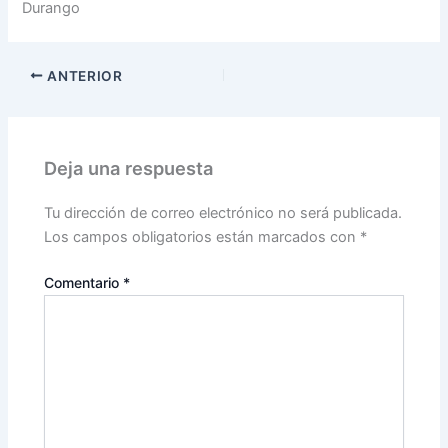
Durango
ANTERIOR
Deja una respuesta
Tu dirección de correo electrónico no será publicada.
Los campos obligatorios están marcados con
*
Comentario
*