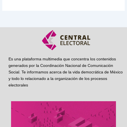
Es una plataforma multimedia que concentra los contenidos
generados por la Coordinación Nacional de Comunicación
Social. Te informamos acerca de la vida democrática de México
y todo lo relacionado a la organización de los procesos
electorales