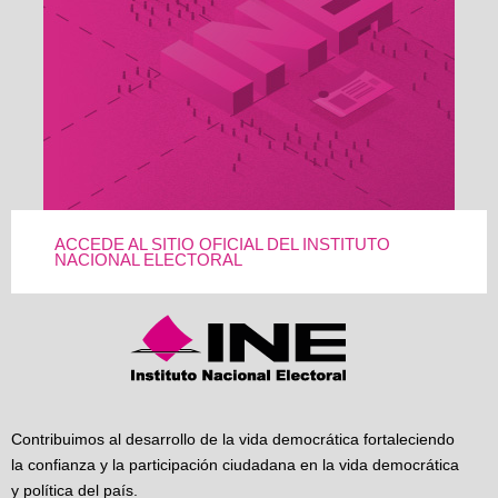
ACCEDE AL SITIO OFICIAL DEL INSTITUTO
NACIONAL ELECTORAL
Contribuimos al desarrollo de la vida democrática fortaleciendo
la confianza y la participación ciudadana en la vida democrática
y política del país.