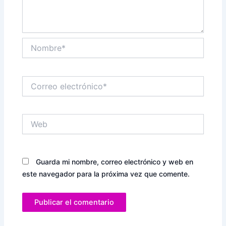
Nombre*
Correo
electrónico*
Web
Guarda mi nombre, correo electrónico y web en
este navegador para la próxima vez que comente.