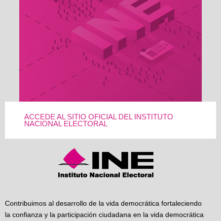
ACCEDE AL SITIO OFICIAL DEL INSTITUTO
NACIONAL ELECTORAL
Contribuimos al desarrollo de la vida democrática fortaleciendo
la confianza y la participación ciudadana en la vida democrática