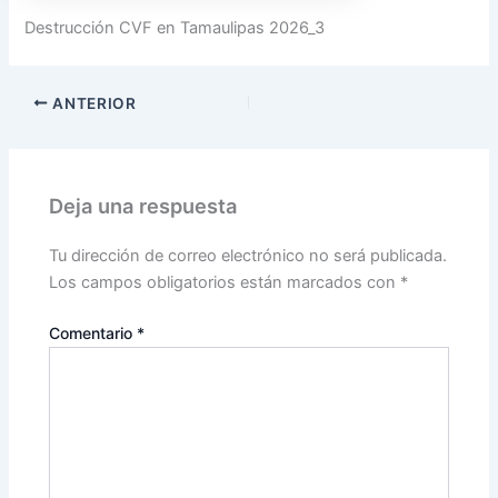
Destrucción CVF en Tamaulipas 2026_3
ANTERIOR
Deja una respuesta
Tu dirección de correo electrónico no será publicada.
Los campos obligatorios están marcados con
*
Comentario
*