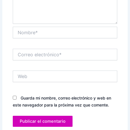
Nombre*
Correo
electrónico*
Web
Guarda mi nombre, correo electrónico y web en
este navegador para la próxima vez que comente.