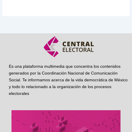
Es una plataforma multimedia que concentra los contenidos
generados por la Coordinación Nacional de Comunicación
Social. Te informamos acerca de la vida democrática de México
y todo lo relacionado a la organización de los procesos
electorales