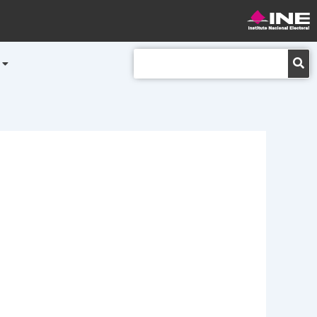
Buscar