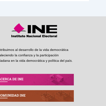
tribuimos al desarrollo de la vida democrática
taleciendo la confianza y la participación
dadana en la vida democrática y política del país.