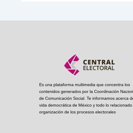
Es una plataforma multimedia que concentra los
contenidos generados por la Coordinación Nacion
de Comunicación Social. Te informamos acerca de
vida democrática de México y todo lo relacionado 
organización de los procesos electorales