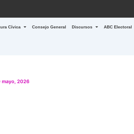
tura Cívica
Consejo General
Discursos
ABC Electoral
 mayo, 2026