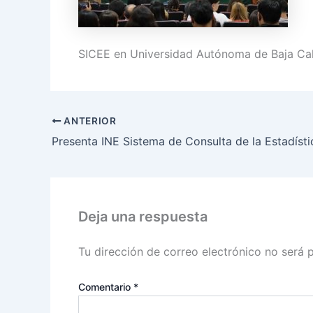
SICEE en Universidad Autónoma de Baja Cal
ANTERIOR
Deja una respuesta
Tu dirección de correo electrónico no será 
Comentario
*