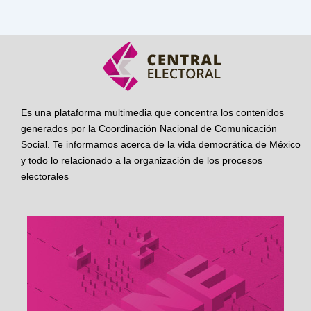
Es una plataforma multimedia que concentra los contenidos
generados por la Coordinación Nacional de Comunicación
Social. Te informamos acerca de la vida democrática de México
y todo lo relacionado a la organización de los procesos
electorales