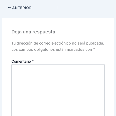
ANTERIOR
Deja una respuesta
Tu dirección de correo electrónico no será publicada.
Los campos obligatorios están marcados con
*
Comentario
*