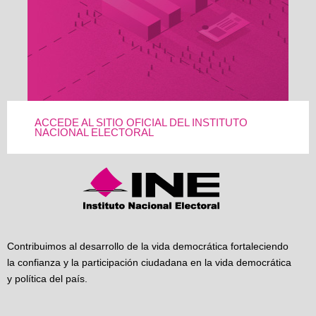
ACCEDE AL SITIO OFICIAL DEL INSTITUTO
NACIONAL ELECTORAL
Contribuimos al desarrollo de la vida democrática fortaleciendo
la confianza y la participación ciudadana en la vida democrática
y política del país.