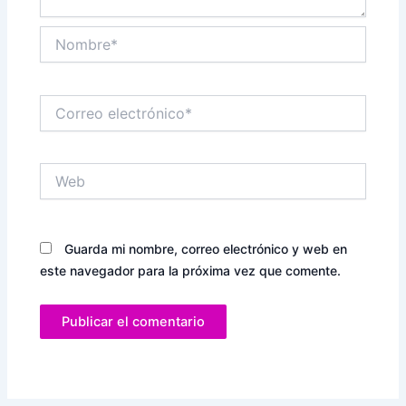
Nombre*
Correo
electrónico*
Web
Guarda mi nombre, correo electrónico y web en
este navegador para la próxima vez que comente.